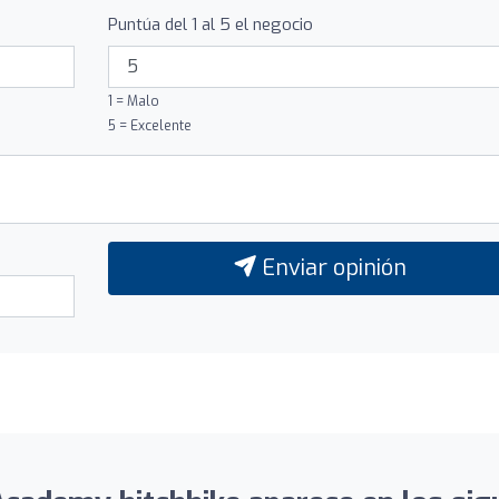
Puntúa del 1 al 5 el negocio
1 = Malo
5 = Excelente
Enviar opinión