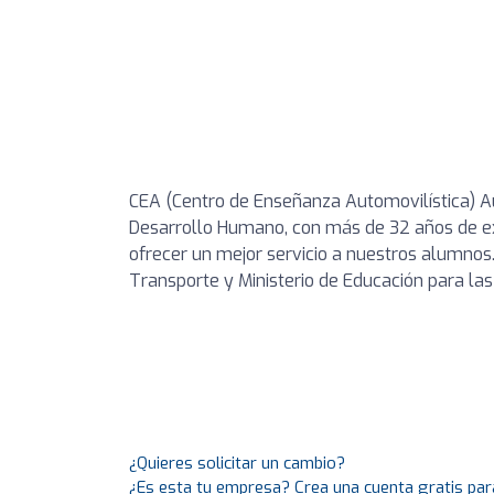
CEA (Centro de Enseñanza Automovilística) Aut
Desarrollo Humano, con más de 32 años de e
ofrecer un mejor servicio a nuestros alumnos
Transporte y Ministerio de Educación para las c
¿Quieres solicitar un cambio?
¿Es esta tu empresa? Crea una cuenta gratis par