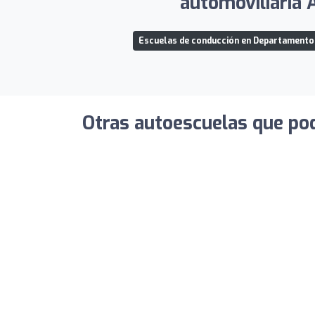
automoviliaria 
Escuelas de conducción en Departamento
Otras autoescuelas que pod