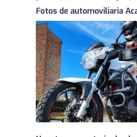
Fotos de automoviliaria Ac