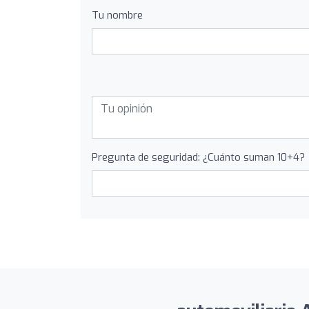
Tu nombre
Pregunta de seguridad: ¿Cuánto suman 10+4?