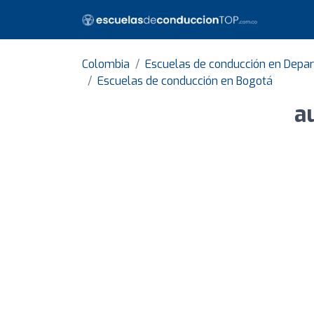
Colombia
Escuelas de conducción en Dep
Escuelas de conducción en Bogotá
a