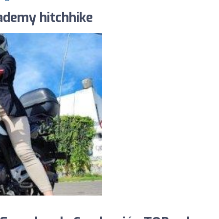
ademy hitchhike