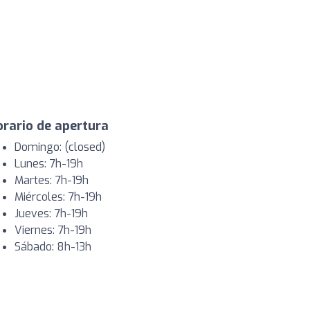
rario de apertura
Domingo: (closed)
Lunes: 7h-19h
Martes: 7h-19h
Miércoles: 7h-19h
Jueves: 7h-19h
Viernes: 7h-19h
Sábado: 8h-13h