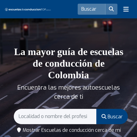
La mayor guía de escuelas
de conducción de
Colombia
Encuentra las mejores autoescuelas
cerca de ti
Buscar
Mostrar Escuelas de conducción cerca de mí