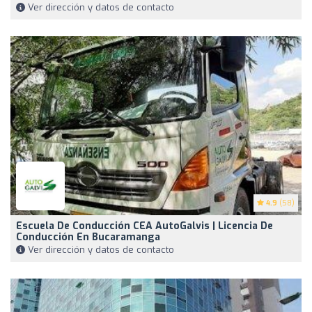
Ver dirección y datos de contacto
4.9
(58)
Escuela De Conducción CEA AutoGalvis | Licencia De
Conducción En Bucaramanga
Ver dirección y datos de contacto