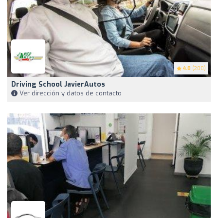
4.8
(200)
Driving School JavierAutos
Ver dirección y datos de contacto