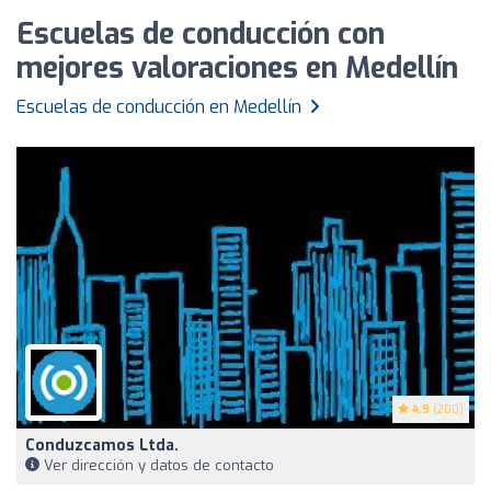
Escuelas de conducción con
mejores valoraciones en Medellín
Escuelas de conducción en Medellín
4.9
(200)
Conduzcamos Ltda.
Ver dirección y datos de contacto