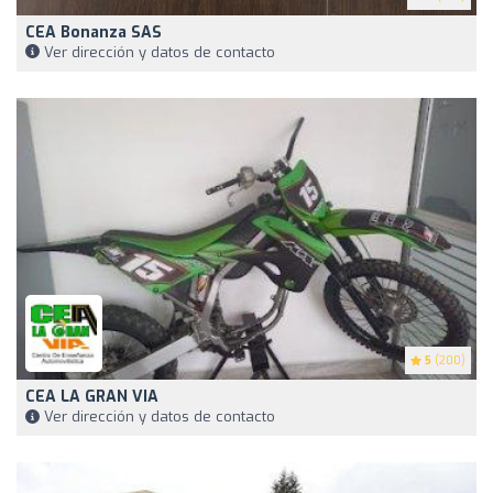
CEA Bonanza SAS
Ver dirección y datos de contacto
5
(200)
CEA LA GRAN VIA
Ver dirección y datos de contacto