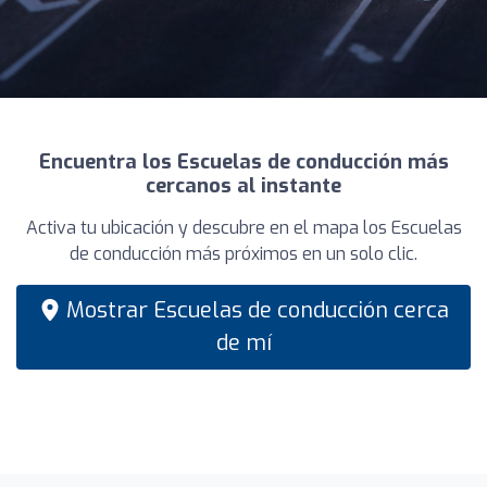
Encuentra los Escuelas de conducción más
cercanos al instante
Activa tu ubicación y descubre en el mapa los Escuelas
de conducción más próximos en un solo clic.
Mostrar Escuelas de conducción cerca
de mí