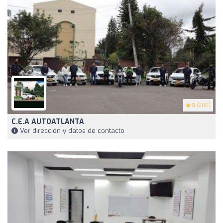
5
(200)
C.E.A AUTOATLANTA
Ver dirección y datos de contacto