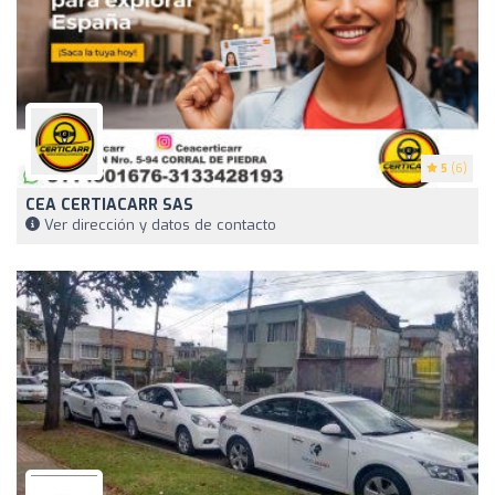
5
(6)
CEA CERTIACARR SAS
Ver dirección y datos de contacto