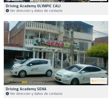
Driving Academy OLYMPIC CALI
Ver dirección y datos de contacto
4.7
(198)
Driving Academy SENA
Ver dirección y datos de contacto