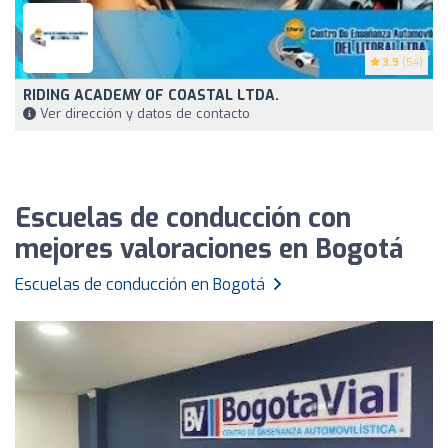
3.9
(54)
RIDING ACADEMY OF COASTAL LTDA.
Ver dirección y datos de contacto
Escuelas de conducción con
mejores valoraciones en Bogotá
Escuelas de conducción en Bogotá