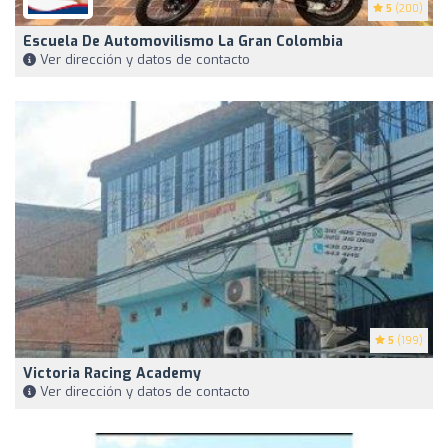
5
(200)
Escuela De Automovilismo La Gran Colombia
Ver dirección y datos de contacto
5
(199)
Victoria Racing Academy
Ver dirección y datos de contacto