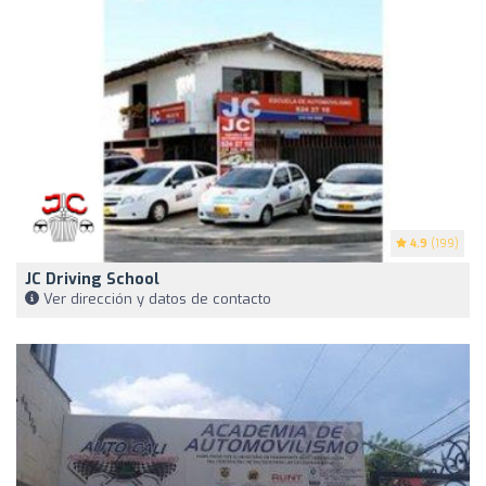
4.9
(199)
JC Driving School
Ver dirección y datos de contacto