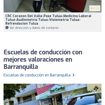
4
(8)
CRC Corazon Del Valle-Pase Tulua-Medicina Laboral
Tulua-Audiometria Tulua-Visiometria Tulua-
Refrendacion Tulua
Ver dirección y datos de contacto
Escuelas de conducción con
mejores valoraciones en
Barranquilla
Escuelas de conducción en Barranquilla