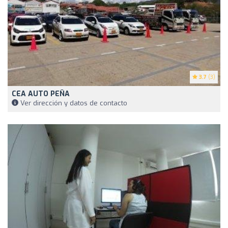
3.7
(3)
CEA AUTO PEÑA
Ver dirección y datos de contacto