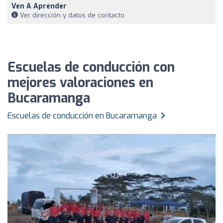
Ven A Aprender
Ver dirección y datos de contacto
Escuelas de conducción con
mejores valoraciones en
Bucaramanga
Escuelas de conducción en Bucaramanga