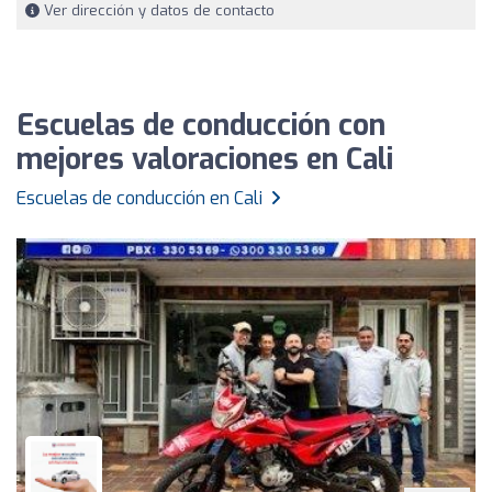
Ver dirección y datos de contacto
Escuelas de conducción con
mejores valoraciones en Cali
Escuelas de conducción en Cali