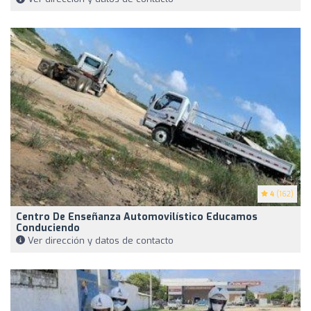
4
(162)
Centro De Enseñanza Automovilístico Educamos
Conduciendo
Ver dirección y datos de contacto