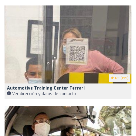
4.9
(199)
Automotive Training Center Ferrari
Ver dirección y datos de contacto