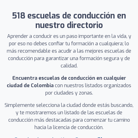
518 escuelas de conducción en
nuestro directorio
Aprender a conducir es un paso importante en la vida, y
por eso no debes confiar tu formación a cualquiera; lo
más recomendable es acudir a las mejores escuelas de
conducción para garantizar una formación segura y de
calidad.
Encuentra escuelas de conducción en cualquier
ciudad de Colombia
con nuestros listados organizados
por ciudades y zonas.
Simplemente selecciona la ciudad donde estás buscando,
y te mostraremos un listado de las escuelas de
conducción más destacadas para comenzar tu camino
hacia la licencia de conducción.