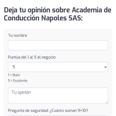
Deja tu opinión sobre Academia de
Conducción Napoles SAS:
Tu nombre
Puntúa del 1 al 5 el negocio
1 = Malo
5 = Excelente
Pregunta de seguridad: ¿Cuánto suman 9+10?