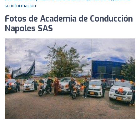
su información
Fotos de Academia de Conducción
Napoles SAS