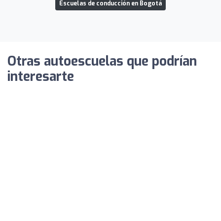
Escuelas de conducción en Bogotá
Otras autoescuelas que podrían
interesarte