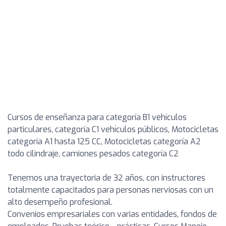
Cursos de enseñanza para categoría B1 vehículos
particulares, categoría C1 vehículos públicos, Motocicletas
categoría A1 hasta 125 CC, Motocicletas categoría A2
todo cilindraje, camiones pesados categoría C2
Tenemos una trayectoria de 32 años, con instructores
totalmente capacitados para personas nerviosas con un
alto desempeño profesional.
Convenios empresariales con varias entidades, fondos de