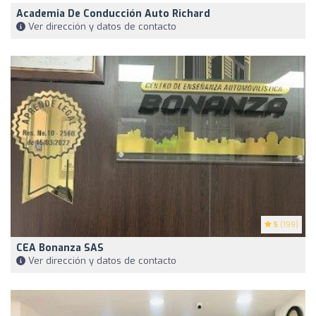
Academia De Conducción Auto Richard
Ver dirección y datos de contacto
5
(199)
CEA Bonanza SAS
Ver dirección y datos de contacto