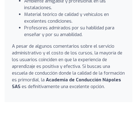
Ambiente amigable y profesional en las
instalaciones.
Material teórico de calidad y vehículos en
excelentes condiciones.
Profesores admirados por su habilidad para
enseñar y por su amabilidad.
A pesar de algunos comentarios sobre el servicio
administrativo y el costo de los cursos, la mayoría de
los usuarios coinciden en que la experiencia de
aprendizaje es positiva y efectiva. Si buscas una
escuela de conducción donde la calidad de la formación
es primordial, la
Academia de Conducción Nápoles
SAS
es definitivamente una excelente opción.