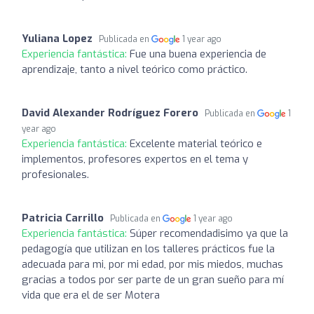
Yuliana Lopez
Publicada en
1 year ago
Experiencia fantástica:
Fue una buena experiencia de
aprendizaje, tanto a nivel teórico como práctico.
David Alexander Rodríguez Forero
Publicada en
1
year ago
Experiencia fantástica:
Excelente material teórico e
implementos, profesores expertos en el tema y
profesionales.
Patricia Carrillo
Publicada en
1 year ago
Experiencia fantástica:
Súper recomendadisimo ya que la
pedagogía que utilizan en los talleres prácticos fue la
adecuada para mi, por mi edad, por mis miedos, muchas
gracias a todos por ser parte de un gran sueño para mí
vida que era el de ser Motera