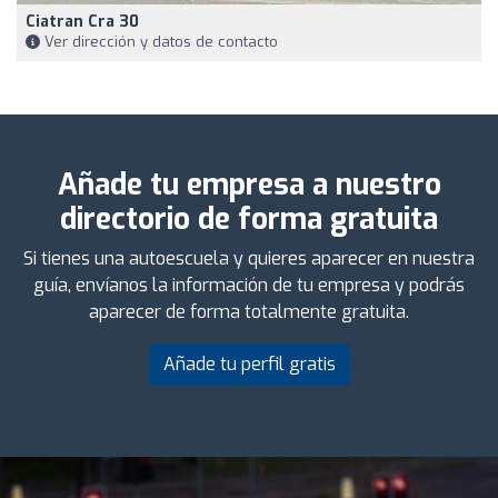
Ciatran Cra 30
Ver dirección y datos de contacto
Añade tu empresa a nuestro
directorio de forma gratuita
Si tienes una autoescuela y quieres aparecer en nuestra
guía, envíanos la información de tu empresa y podrás
aparecer de forma totalmente gratuita.
Añade tu perfil gratis