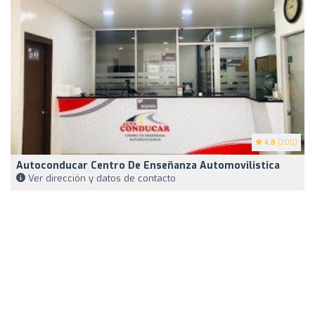
4.8
(200)
Autoconducar Centro De Enseñanza Automovilistica
Ver dirección y datos de contacto