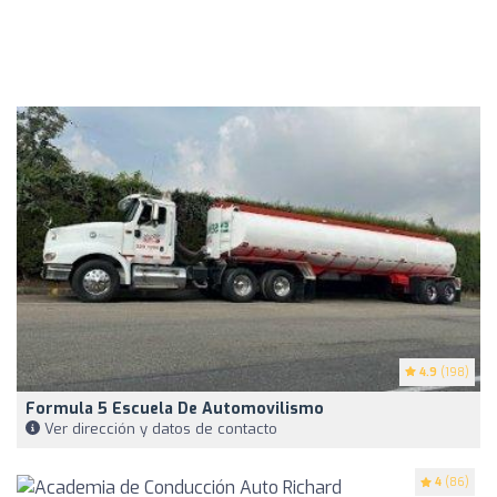
4.9
(198)
Formula 5 Escuela De Automovilismo
Ver dirección y datos de contacto
4
(86)