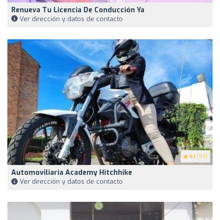
Renueva Tu Licencia De Conducción Ya
Ver dirección y datos de contacto
4.1
(99)
Automoviliaria Academy Hitchhike
Ver dirección y datos de contacto