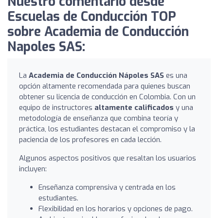
Nuestro comentario desde
Escuelas de Conducción TOP
sobre Academia de Conducción
Napoles SAS:
La
Academia de Conducción Nápoles SAS
es una
opción altamente recomendada para quienes buscan
obtener su licencia de conducción en Colombia. Con un
equipo de instructores
altamente calificados
y una
metodología de enseñanza que combina teoría y
práctica, los estudiantes destacan el compromiso y la
paciencia de los profesores en cada lección.
Algunos aspectos positivos que resaltan los usuarios
incluyen:
Enseñanza comprensiva y centrada en los
estudiantes.
Flexibilidad en los horarios y opciones de pago.