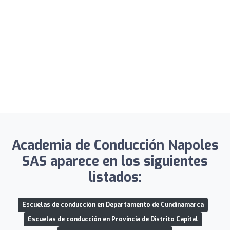
Academia de Conducción Napoles
SAS aparece en los siguientes
listados:
Escuelas de conducción en Departamento de Cundinamarca
Escuelas de conducción en Provincia de Distrito Capital