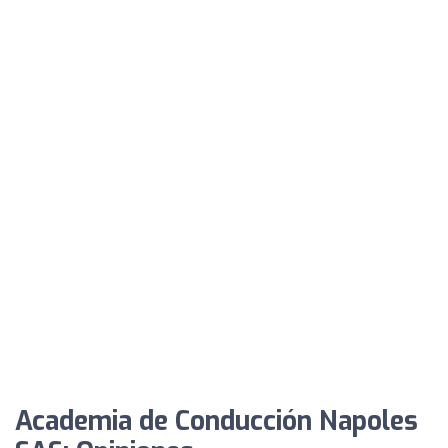
Academia de Conducción Napoles