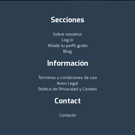
Secciones
Sobre nosotros
Log in
Añade tu perfil gratis
Blog
Información
Términos y condiciones de uso
Aviso Legal
Política de Privacidad y Cookies
Contact
Contacto