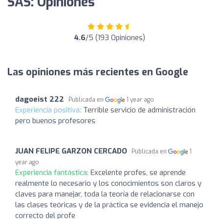
SAS: Opiniones
4.6
/5 (193 Opiniones)
Las opiniones más recientes en Google
dagoeist 222
Publicada en
1 year ago
Experiencia positiva:
Terrible servicio de administración
pero buenos profesores
JUAN FELIPE GARZON CERCADO
Publicada en
1
year ago
Experiencia fantástica:
Excelente profes, se aprende
realmente lo necesario y los conocimientos son claros y
claves para manejar, toda la teoría de relacionarse con
las clases teóricas y de la práctica se evidencia el manejo
correcto del profe