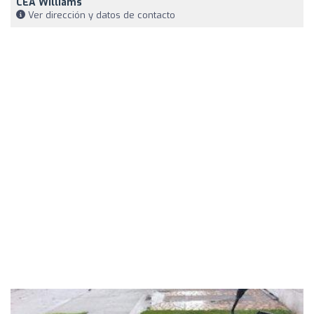
CEA Williams
Ver dirección y datos de contacto