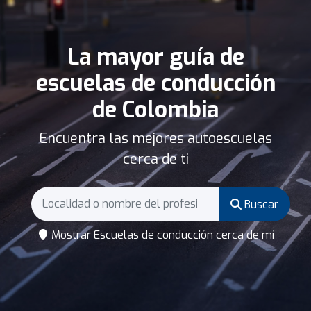
La mayor guía de
escuelas de conducción
de Colombia
Encuentra las mejores autoescuelas
cerca de ti
Buscar
Mostrar Escuelas de conducción cerca de mí