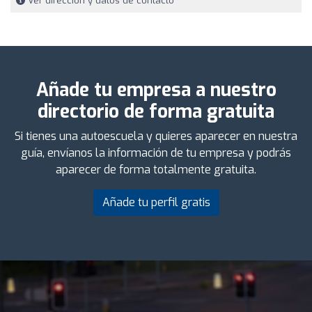
Ver dirección y datos de contacto
Añade tu empresa a nuestro
directorio de forma gratuita
Si tienes una autoescuela y quieres aparecer en nuestra
guía, envíanos la información de tu empresa y podrás
aparecer de forma totalmente gratuita.
Añade tu perfil gratis