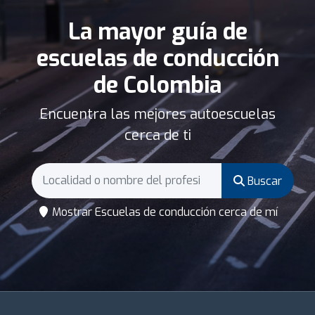
La mayor guía de
escuelas de conducción
de Colombia
Encuentra las mejores autoescuelas
cerca de ti
Buscar
Mostrar Escuelas de conducción cerca de mí