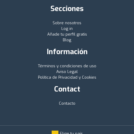
Secciones
Sobre nosotros
Log in
Añade tu perfil gratis
Blog
Información
Términos y condiciones de uso
Aviso Legal
Política de Privacidad y Cookies
Contact
Contacto
Elige tu país