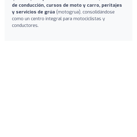
de conducción, cursos de moto y carro, peritajes
y servicios de grúa
(motogrua), consolidándose
como un centro integral para motociclistas y
conductores.