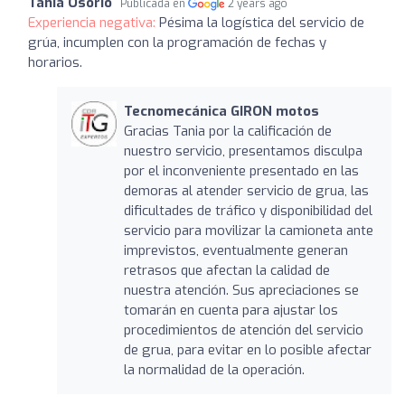
Tania Osorio
Publicada en
2 years ago
Experiencia negativa:
Pésima la logística del servicio de
grúa, incumplen con la programación de fechas y
horarios.
Tecnomecánica GIRON motos
Gracias Tania por la calificación de
nuestro servicio, presentamos disculpa
por el inconveniente presentado en las
demoras al atender servicio de grua, las
dificultades de tráfico y disponibilidad del
servicio para movilizar la camioneta ante
imprevistos, eventualmente generan
retrasos que afectan la calidad de
nuestra atención. Sus apreciaciones se
tomarán en cuenta para ajustar los
procedimientos de atención del servicio
de grua, para evitar en lo posible afectar
la normalidad de la operación.