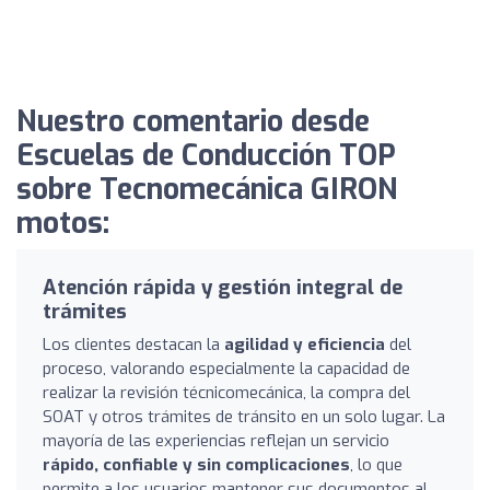
Nuestro comentario desde
Escuelas de Conducción TOP
sobre Tecnomecánica GIRON
motos:
Atención rápida y gestión integral de
trámites
Los clientes destacan la
agilidad y eficiencia
del
proceso, valorando especialmente la capacidad de
realizar la revisión técnicomecánica, la compra del
SOAT y otros trámites de tránsito en un solo lugar. La
mayoría de las experiencias reflejan un servicio
rápido, confiable y sin complicaciones
, lo que
permite a los usuarios mantener sus documentos al