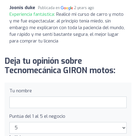
Joonis duke
Publicada en
2 years ago
Experiencia fantástica:
Realicé mi curso de carro y moto
y me fue espectacular, al principio tenía miedo, sin
embargo me explicaron con toda la paciencia del mundo,
fue rápido y me sentí bastante segura, el mejor lugar
para comprar tu licencia
Deja tu opinión sobre
Tecnomecánica GIRON motos:
Tu nombre
Puntúa del 1 al 5 el negocio