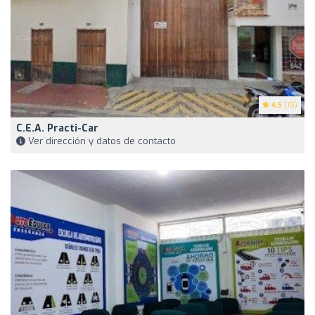
4.5
(19)
C.E.A. Practi-Car
Ver dirección y datos de contacto