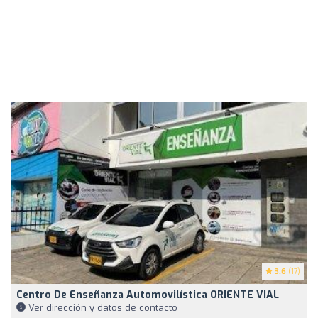
3.6
(17)
Centro De Enseñanza Automovilística ORIENTE VIAL
Ver dirección y datos de contacto