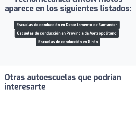
aparece en los siguientes listados:
Escuelas de conducción en Departamento de Santander
Escuelas de conducción en Provincia de Metropolitano
Escuelas de conducción en Girón
Otras autoescuelas que podrían
interesarte