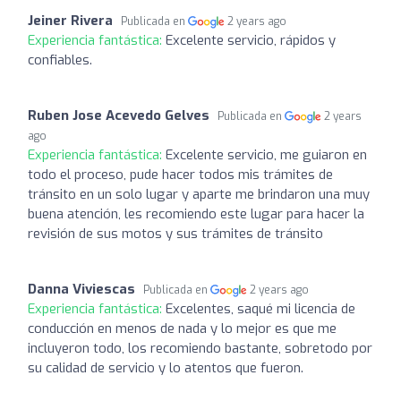
Jeiner Rivera
Publicada en
2 years ago
Experiencia fantástica:
Excelente servicio, rápidos y
confiables.
Ruben Jose Acevedo Gelves
Publicada en
2 years
ago
Experiencia fantástica:
Excelente servicio, me guiaron en
todo el proceso, pude hacer todos mis trámites de
tránsito en un solo lugar y aparte me brindaron una muy
buena atención, les recomiendo este lugar para hacer la
revisión de sus motos y sus trámites de tránsito
Danna Viviescas
Publicada en
2 years ago
Experiencia fantástica:
Excelentes, saqué mi licencia de
conducción en menos de nada y lo mejor es que me
incluyeron todo, los recomiendo bastante, sobretodo por
su calidad de servicio y lo atentos que fueron.