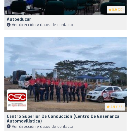
3.9
(22)
Autoeducar
Ver dirección y datos de contacto
4.9
(186)
Centro Superior De Conducción (Centro De Enseñanza
Automovilística)
Ver dirección y datos de contacto