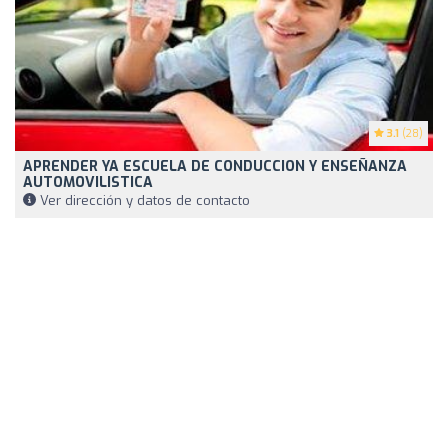
3.1
(28)
APRENDER YA ESCUELA DE CONDUCCION Y ENSEÑANZA
AUTOMOVILISTICA
Ver dirección y datos de contacto