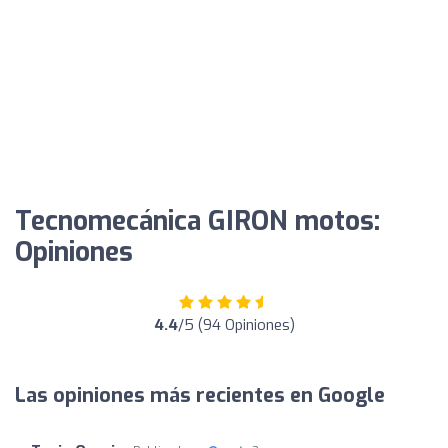
Tecnomecánica GIRON motos:
Opiniones
4.4
/5 (94 Opiniones)
Las opiniones más recientes en Google