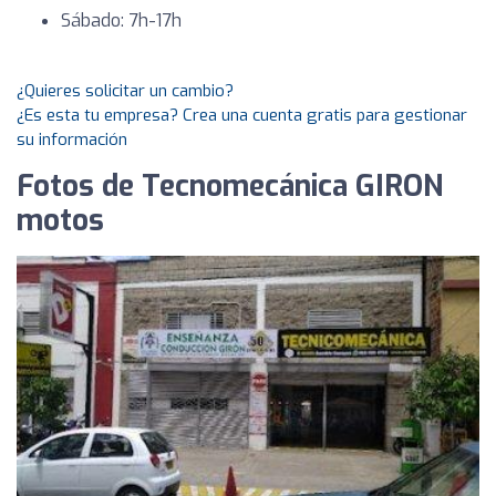
Sábado: 7h-17h
¿Quieres solicitar un cambio?
¿Es esta tu empresa? Crea una cuenta gratis para gestionar
su información
Fotos de Tecnomecánica GIRON
motos