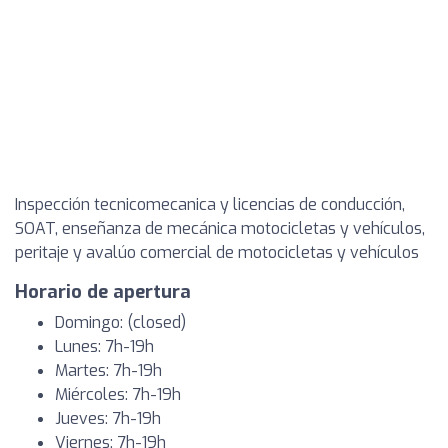
Inspección tecnicomecanica y licencias de conducción,
SOAT, enseñanza de mecánica motocicletas y vehículos,
peritaje y avalúo comercial de motocicletas y vehículos
Horario de apertura
Domingo: (closed)
Lunes: 7h-19h
Martes: 7h-19h
Miércoles: 7h-19h
Jueves: 7h-19h
Viernes: 7h-19h