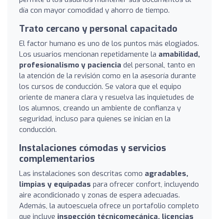
día con mayor comodidad y ahorro de tiempo.
Trato cercano y personal capacitado
El factor humano es uno de los puntos más elogiados.
Los usuarios mencionan repetidamente la
amabilidad,
profesionalismo y paciencia
del personal, tanto en
la atención de la revisión como en la asesoría durante
los cursos de conducción. Se valora que el equipo
oriente de manera clara y resuelva las inquietudes de
los alumnos, creando un ambiente de confianza y
seguridad, incluso para quienes se inician en la
conducción.
Instalaciones cómodas y servicios
complementarios
Las instalaciones son descritas como
agradables,
limpias y equipadas
para ofrecer confort, incluyendo
aire acondicionado y zonas de espera adecuadas.
Además, la autoescuela ofrece un portafolio completo
que incluye
inspección técnicomecánica, licencias