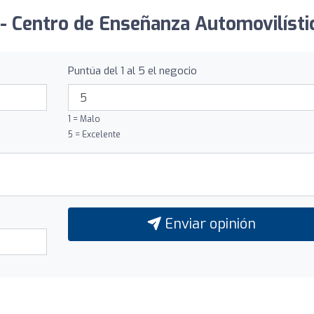
 - Centro de Enseñanza Automovilísti
Puntúa del 1 al 5 el negocio
1 = Malo
5 = Excelente
Enviar opinión