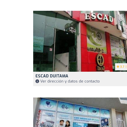
3.7
(
ESCAD DUITAMA
Ver dirección y datos de contacto