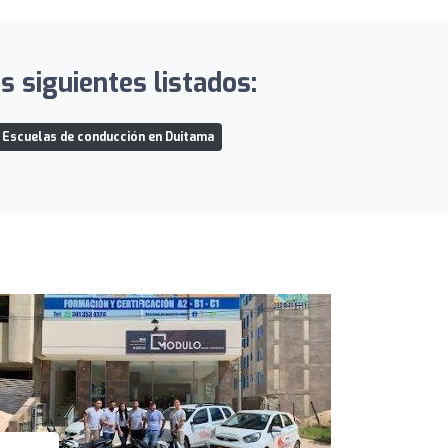
s siguientes listados:
Escuelas de conducción en Duitama