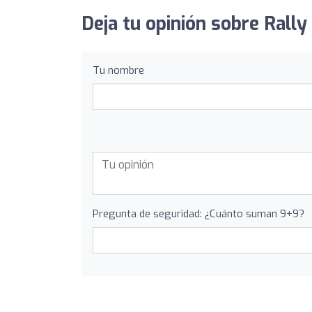
Deja tu opinión sobre Rally
Tu nombre
Pregunta de seguridad: ¿Cuánto suman 9+9?