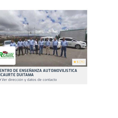
5
(75)
ENTRO DE ENSEÑANZA AUTOMOVILISTICA
ICAURTE DUITAMA
Ver dirección y datos de contacto