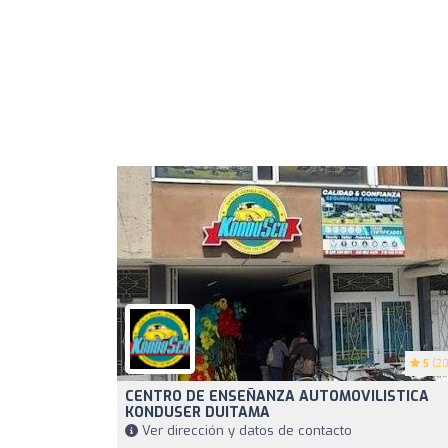
5
(20
CENTRO DE ENSEÑANZA AUTOMOVILISTICA
KONDUSER DUITAMA
Ver dirección y datos de contacto