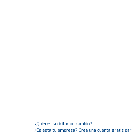
¿Quieres solicitar un cambio?
¿Es esta tu empresa? Crea una cuenta gratis par