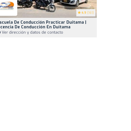
4.9
(161)
scuela De Conducción Practicar Duitama |
icencia De Conducción En Duitama
Ver dirección y datos de contacto