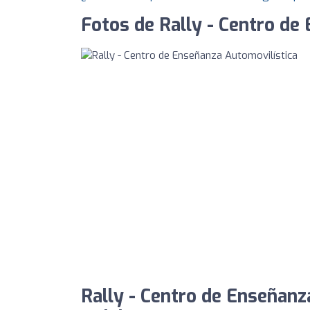
Fotos de Rally - Centro de
Rally - Centro de Enseñanz