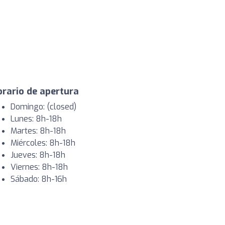
rario de apertura
Domingo: (closed)
Lunes: 8h-18h
Martes: 8h-18h
Miércoles: 8h-18h
Jueves: 8h-18h
Viernes: 8h-18h
Sábado: 8h-16h