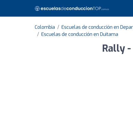
Colombia
Escuelas de conducción en Depa
Escuelas de conducción en Duitama
Rally 