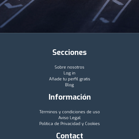
Secciones
Sobre nosotros
Log in
Añade tu perfil gratis
Blog
Información
Términos y condiciones de uso
Aviso Legal
Política de Privacidad y Cookies
Contact