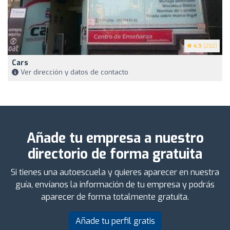
4.9
(202)
Cars
Ver dirección y datos de contacto
Añade tu empresa a nuestro
directorio de forma gratuita
Si tienes una autoescuela y quieres aparecer en nuestra
guía, envíanos la información de tu empresa y podrás
aparecer de forma totalmente gratuita.
Añade tu perfil gratis