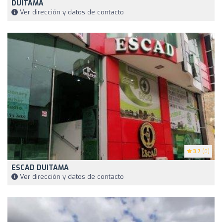
DUITAMA
Ver dirección y datos de contacto
3.7
(6)
ESCAD DUITAMA
Ver dirección y datos de contacto