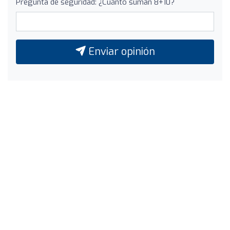
Pregunta de seguridad: ¿Cuánto suman 8+10?
Enviar opinión