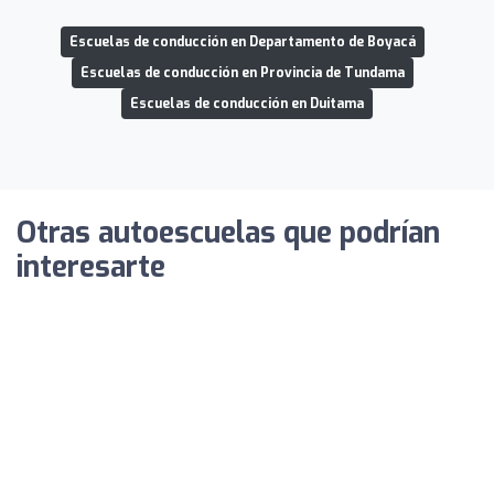
Escuelas de conducción en Departamento de Boyacá
Escuelas de conducción en Provincia de Tundama
Escuelas de conducción en Duitama
Otras autoescuelas que podrían
interesarte