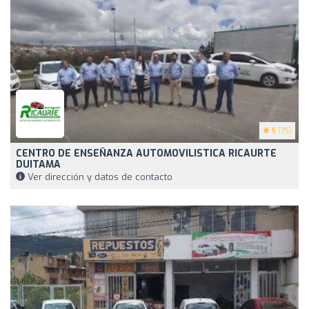
5
(75)
CENTRO DE ENSEÑANZA AUTOMOVILISTICA RICAURTE
DUITAMA
Ver dirección y datos de contacto