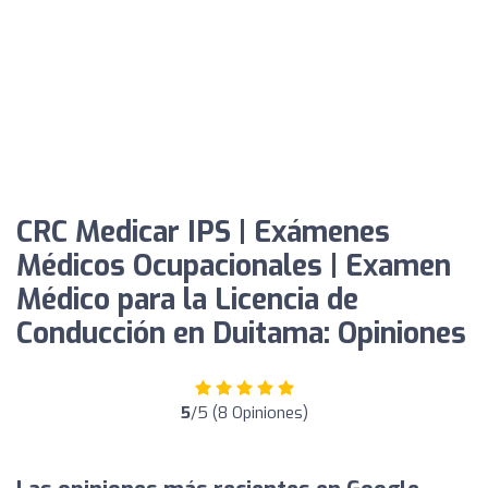
CRC Medicar IPS | Exámenes
Médicos Ocupacionales | Examen
Médico para la Licencia de
Conducción en Duitama: Opiniones
5
/5 (8 Opiniones)