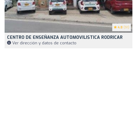
4.8
(91)
CENTRO DE ENSEÑANZA AUTOMOVILISTICA RODRICAR
Ver dirección y datos de contacto