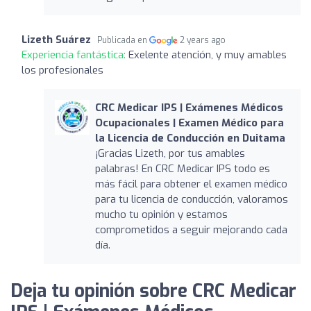
Lizeth Suárez
Publicada en
2 years ago
Experiencia fantástica:
Exelente atención, y muy amables
los profesionales
CRC Medicar IPS | Exámenes Médicos
Ocupacionales | Examen Médico para
la Licencia de Conducción en Duitama
¡Gracias Lizeth, por tus amables
palabras! En CRC Medicar IPS todo es
más fácil para obtener el examen médico
para tu licencia de conducción, valoramos
mucho tu opinión y estamos
comprometidos a seguir mejorando cada
día.
Deja tu opinión sobre CRC Medicar