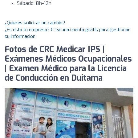
Sábado: 8h-12h
¿Quieres solicitar un cambio?
¿Es esta tu empresa? Crea una cuenta gratis para gestionar
su información
Fotos de CRC Medicar IPS |
Exámenes Médicos Ocupacionales
| Examen Médico para la Licencia
de Conducción en Duitama