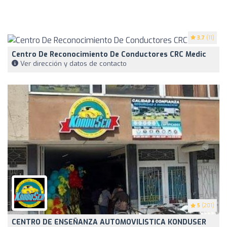
3.7
(11)
Centro De Reconocimiento De Conductores CRC Medic
Ver dirección y datos de contacto
5
(201)
CENTRO DE ENSEÑANZA AUTOMOVILISTICA KONDUSER