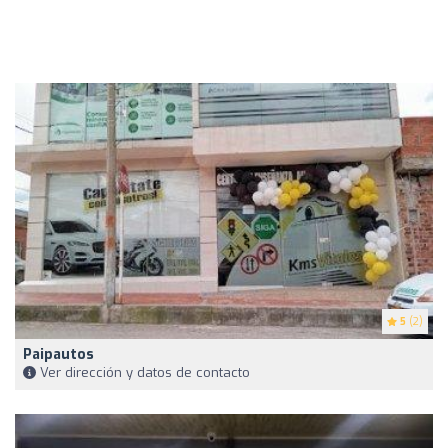
5
(2)
Paipautos
Ver dirección y datos de contacto