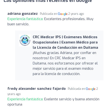
Las opiniones más recientes en Google
adriana gonzalez
Publicada en
2 years ago
Experiencia fantástica:
Excelentes profesionales. Muy
buen servicio.
CRC Medicar IPS | Exámenes Médicos
Ocupacionales | Examen Médico para
la Licencia de Conducción en Duitama
¡Muchas gracias Adriana, por confiar en
nosotros! En CRC Medicar IPS en
Duitama, nos esforzamos por ofrecer el
mejor servicio para el examen médico
para la licencia de conducción.
fredy alexander sanchez fajardo
Publicada en
2
years ago
Experiencia fantástica:
Exelente servicio y buena atención
oportuna