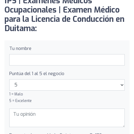
IPS | Exámenes Médicos
Ocupacionales | Examen Médico
para la Licencia de Conducción en
Duitama:
Tu nombre
Puntúa del 1 al 5 el negocio
1 = Malo
5 = Excelente