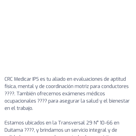
CRC Medicar IPS es tu aliado en evaluaciones de aptitud
física, mental y de coordinación motriz para conductores
????. También ofrecemos exámenes médicos
ocupacionales ???? para asegurar la salud y el bienestar
en el trabajo.
Estamos ubicados en la Transversal 29 N° 10-66 en
Duitama ????, y brindamos un servicio integral y de