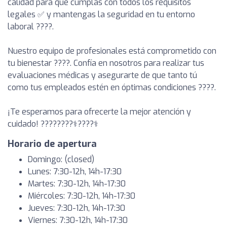
calidad para que cumplas con todos los requisitos
legales ✅ y mantengas la seguridad en tu entorno
laboral ????.
Nuestro equipo de profesionales está comprometido con
tu bienestar ????. Confía en nosotros para realizar tus
evaluaciones médicas y asegurarte de que tanto tú
como tus empleados estén en óptimas condiciones ????.
¡Te esperamos para ofrecerte la mejor atención y
cuidado! ????????‍⚕️????‍⚕️
Horario de apertura
Domingo: (closed)
Lunes: 7:30-12h, 14h-17:30
Martes: 7:30-12h, 14h-17:30
Miércoles: 7:30-12h, 14h-17:30
Jueves: 7:30-12h, 14h-17:30
Viernes: 7:30-12h, 14h-17:30