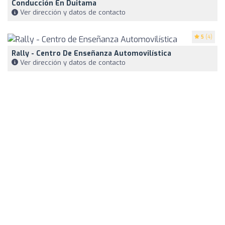
Conducción En Duitama
Ver dirección y datos de contacto
5
(4)
Rally - Centro De Enseñanza Automovilística
Ver dirección y datos de contacto