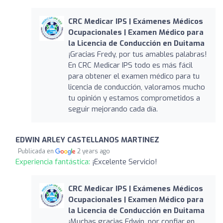
CRC Medicar IPS | Exámenes Médicos
Ocupacionales | Examen Médico para
la Licencia de Conducción en Duitama
¡Gracias Fredy, por tus amables palabras!
En CRC Medicar IPS todo es más fácil
para obtener el examen médico para tu
licencia de conducción, valoramos mucho
tu opinión y estamos comprometidos a
seguir mejorando cada día.
EDWIN ARLEY CASTELLANOS MARTINEZ
Publicada en
2 years ago
Experiencia fantástica:
¡Excelente Servicio!
CRC Medicar IPS | Exámenes Médicos
Ocupacionales | Examen Médico para
la Licencia de Conducción en Duitama
¡Muchas gracias Edwin, por confiar en