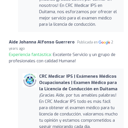
nosotros! En CRC Medicar IPS en
Duitama, nos esforzamos por ofrecer el
mejor servicio para el examen médico
para la licencia de conducción.
Aide Johanna Alfonso Guerrero
Publicada en
2
years ago
Experiencia fantástica:
Excelente Servicio y un grupo de
profesionales con calidad Humana!
CRC Medicar IPS | Exámenes Médicos
Ocupacionales | Examen Médico para
la Licencia de Conducción en Duitama
¡Gracias Aide, por tus amables palabras!
En CRC Medicar IPS todo es más fácil
para obtener el examen médico para tu
licencia de conducción, valoramos mucho
tu opinión y estamos comprometidos a
seguir mejorando cada día.