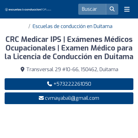
Escuelas de conducción en Duitama
CRC Medicar IPS | Exámenes Médicos
Ocupacionales | Examen Médico para
la Licencia de Conducción en Duitama
Transversal 29 #10-66, 150462, Duitama
+573222261050
cvmayabali@gmail.com