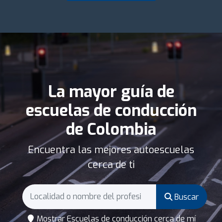
La mayor guía de
escuelas de conducción
de Colombia
Encuentra las mejores autoescuelas
cerca de ti
Buscar
Mostrar Escuelas de conducción cerca de mí