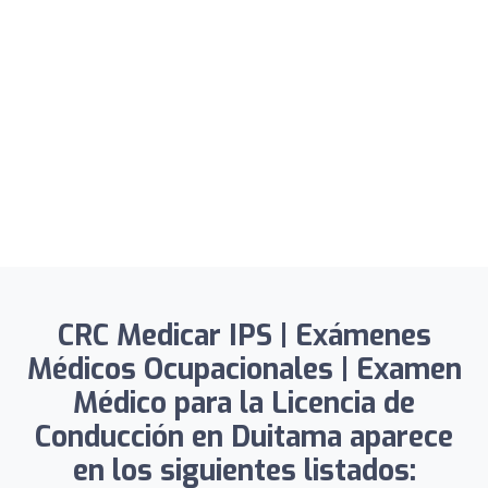
CRC Medicar IPS | Exámenes
Médicos Ocupacionales | Examen
Médico para la Licencia de
Conducción en Duitama aparece
en los siguientes listados: