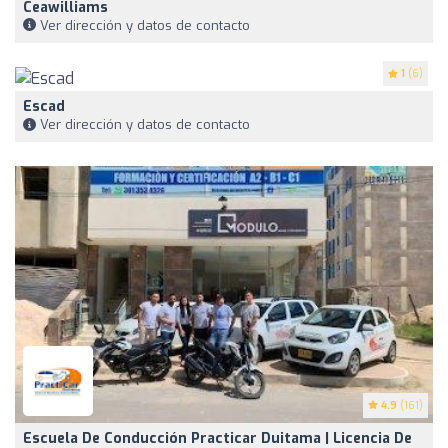
Ceawilliams
Ver dirección y datos de contacto
1
(6)
Escad
Ver dirección y datos de contacto
4.9
(161)
Escuela De Conducción Practicar Duitama | Licencia De