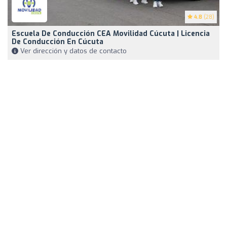
4.8
(28)
Escuela De Conducción CEA Movilidad Cúcuta | Licencia
De Conducción En Cúcuta
Ver dirección y datos de contacto