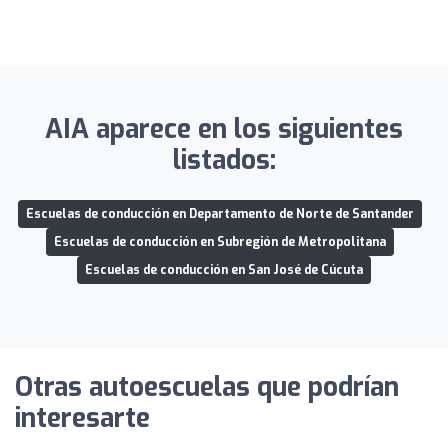
AIA aparece en los siguientes
listados:
Escuelas de conducción en Departamento de Norte de Santander
Escuelas de conducción en Subregión de Metropolitana
Escuelas de conducción en San José de Cúcuta
Otras autoescuelas que podrían
interesarte