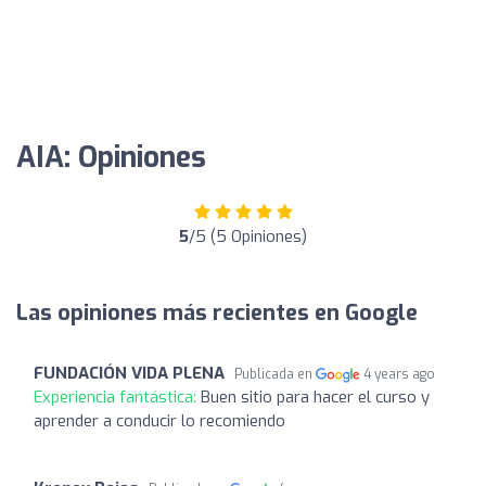
AIA: Opiniones
5
/5 (5 Opiniones)
Las opiniones más recientes en Google
FUNDACIÓN VIDA PLENA
Publicada en
4 years ago
Experiencia fantástica:
Buen sitio para hacer el curso y
aprender a conducir lo recomiendo