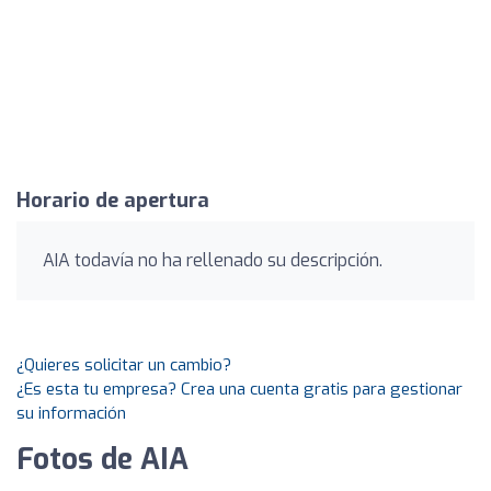
Horario de apertura
AIA todavía no ha rellenado su descripción.
¿Quieres solicitar un cambio?
¿Es esta tu empresa? Crea una cuenta gratis para gestionar
su información
Fotos de AIA