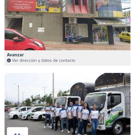
Avanzar
Ver dirección y datos de contacto