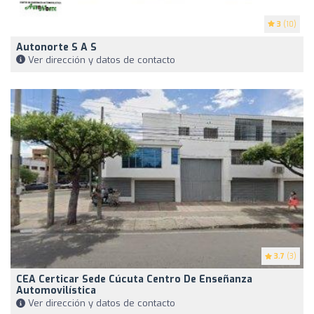
3
(10)
Autonorte S A S
Ver dirección y datos de contacto
3.7
(3)
CEA Certicar Sede Cúcuta Centro De Enseñanza
Automovilística
Ver dirección y datos de contacto