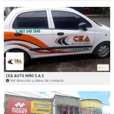
5
(2)
CEA AUTO NIÑO S.A.S
Ver dirección y datos de contacto