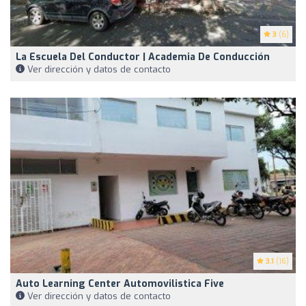
3
(6)
La Escuela Del Conductor | Academia De Conducción
Ver dirección y datos de contacto
3.1
(16)
Auto Learning Center Automovilistica Five
Ver dirección y datos de contacto