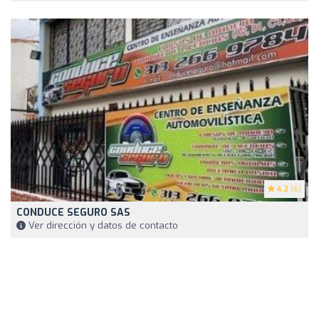
4.2
(6)
CONDUCE SEGURO SAS
Ver dirección y datos de contacto