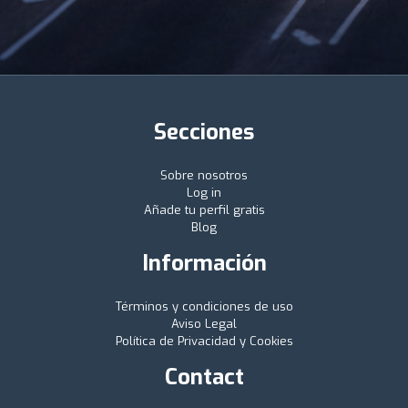
Secciones
Sobre nosotros
Log in
Añade tu perfil gratis
Blog
Información
Términos y condiciones de uso
Aviso Legal
Política de Privacidad y Cookies
Contact