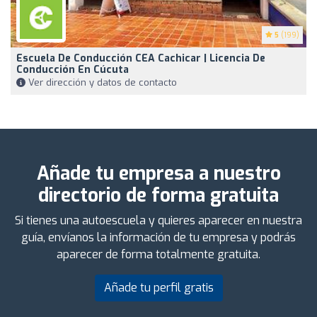
5
(199)
Escuela De Conducción CEA Cachicar | Licencia De
Conducción En Cúcuta
Ver dirección y datos de contacto
Añade tu empresa a nuestro
directorio de forma gratuita
Si tienes una autoescuela y quieres aparecer en nuestra
guía, envíanos la información de tu empresa y podrás
aparecer de forma totalmente gratuita.
Añade tu perfil gratis