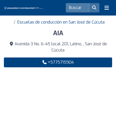
Escuelas de conducción en San José de Cúcuta
AIA
Avenida 3 No. 6-45 local 201, Latino, , San José de
Cúcuta
+5775715904