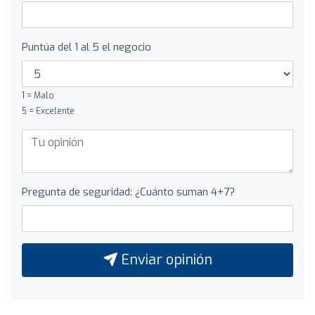
Puntúa del 1 al 5 el negocio
1 = Malo
5 = Excelente
Pregunta de seguridad: ¿Cuánto suman 4+7?
Enviar opinión