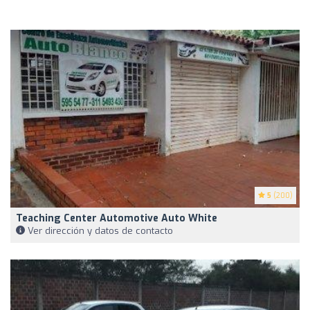
5
(200)
Teaching Center Automotive Auto White
Ver dirección y datos de contacto