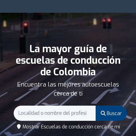
La mayor guía de
escuelas de conducción
de Colombia
Encuentra las mejores autoescuelas
cerca de ti
Buscar
Mostrar Escuelas de conducción cerca de mí