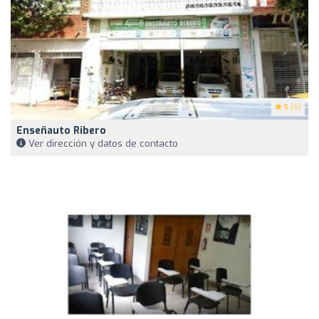
5
(6)
Enseñauto Ribero
Ver dirección y datos de contacto