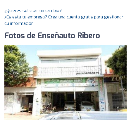
¿Quieres solicitar un cambio?
¿Es esta tu empresa? Crea una cuenta gratis para gestionar
su información
Fotos de Enseñauto Ribero