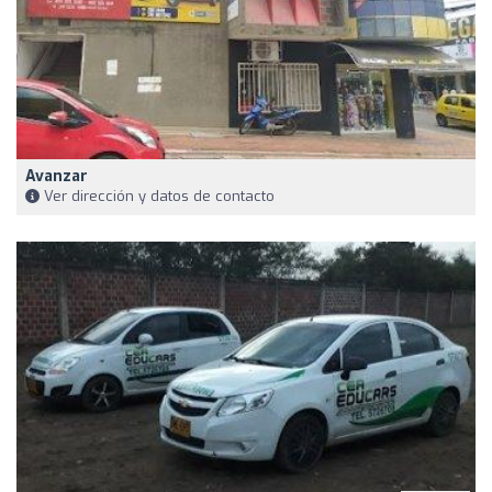
Avanzar
Ver dirección y datos de contacto