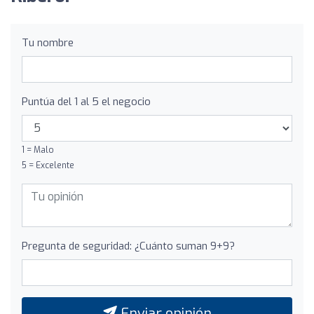
Tu nombre
Puntúa del 1 al 5 el negocio
1 = Malo
5 = Excelente
Pregunta de seguridad: ¿Cuánto suman 9+9?
Enviar opinión