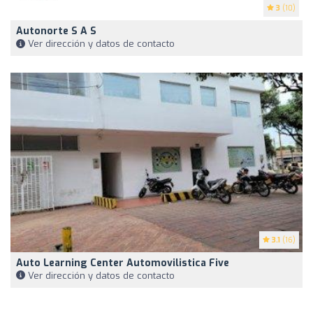
3
(10)
Autonorte S A S
Ver dirección y datos de contacto
3.1
(16)
Auto Learning Center Automovilistica Five
Ver dirección y datos de contacto