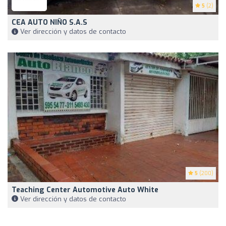
5
(2)
CEA AUTO NIÑO S.A.S
Ver dirección y datos de contacto
5
(200)
Teaching Center Automotive Auto White
Ver dirección y datos de contacto