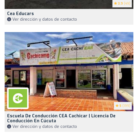
3.9
(49)
Cea Educars
Ver dirección y datos de contacto
5
(199)
Escuela De Conducción CEA Cachicar | Licencia De
Conducción En Cúcuta
Ver dirección y datos de contacto