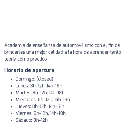
Academia de enseñanza de automovilismo,con el fin de
brindarles una mejor calidad a la hora de aprender tanto
teoria como practico
Horario de apertura
Domingo: (closed)
Lunes: 8h-12h, 14h-18h
Martes: 8h-12h, 14h-18h
Miércoles: 8h-12h, 14h-18h
Jueves: 8h-12h, 14h-18h
Viernes: 8h-12h, 14h-18h
Sábado: 8h-12h