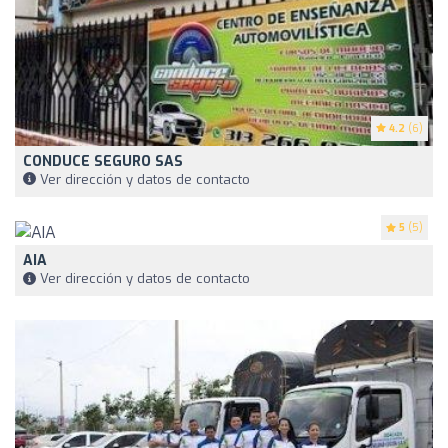
4.2
(6)
CONDUCE SEGURO SAS
Ver dirección y datos de contacto
5
(5)
AIA
Ver dirección y datos de contacto