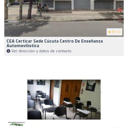
3.7
(3)
CEA Certicar Sede Cúcuta Centro De Enseñanza
Automovilística
Ver dirección y datos de contacto