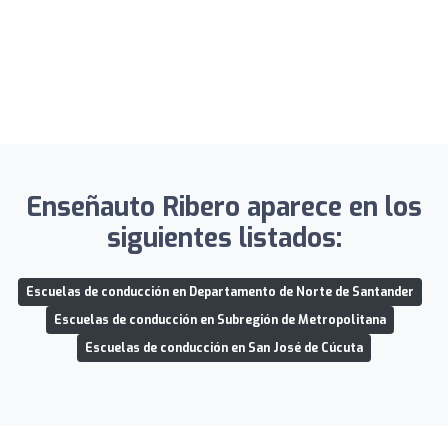
Enseñauto Ribero aparece en los
siguientes listados:
Escuelas de conducción en Departamento de Norte de Santander
Escuelas de conducción en Subregión de Metropolitana
Escuelas de conducción en San José de Cúcuta