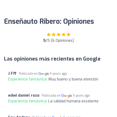
Enseñauto Ribero: Opiniones
5
/5 (6 Opiniones)
Las opiniones más recientes en Google
J Fff
Publicada en
5 years ago
Experiencia fantástica:
Muy bueno y buena atención
edwi daniel rozo
Publicada en
5 years ago
Experiencia fantástica:
La calidad humana excelente