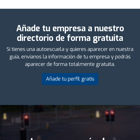
Añade tu empresa a nuestro
directorio de forma gratuita
Si tienes una autoescuela y quieres aparecer en nuestra
guía, envíanos la información de tu empresa y podrás
aparecer de forma totalmente gratuita.
Añade tu perfil gratis