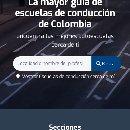
La mayor guía de
escuelas de conducción
de Colombia
Encuentra las mejores autoescuelas
cerca de ti
Buscar
Mostrar Escuelas de conducción cerca de mí
Secciones