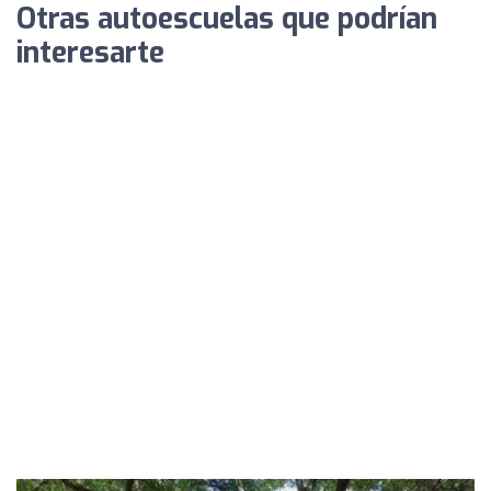
Otras autoescuelas que podrían
interesarte