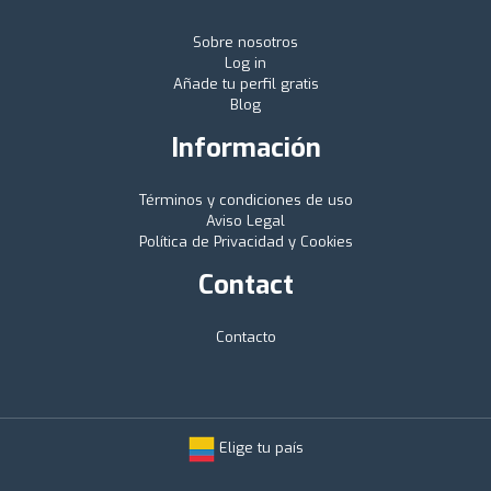
Sobre nosotros
Log in
Añade tu perfil gratis
Blog
Información
Términos y condiciones de uso
Aviso Legal
Política de Privacidad y Cookies
Contact
Contacto
Elige tu país