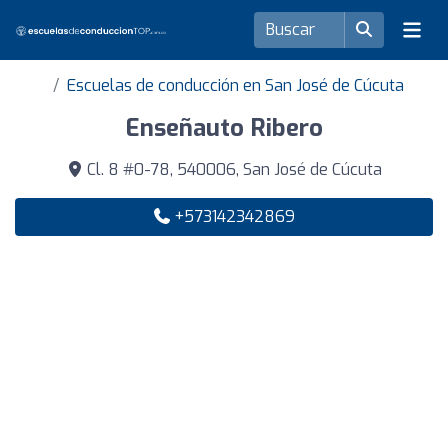
Escuelas de conducción en San José de Cúcuta
Enseñauto Ribero
Cl. 8 #0-78, 540006, San José de Cúcuta
+573142342869