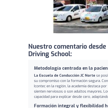
Nuestro comentario desde 
Driving School:
Metodología centrada en la pacien
La Escuela de Conducción JC Norte
se posi
su compromiso con la formación segura. Con m
Icontec en la región, la academia destaca por
sienten nerviosos o son adultos mayores. Los
capacidad para explicar desde cero, adaptánd
Formación integral y flexibilidad h