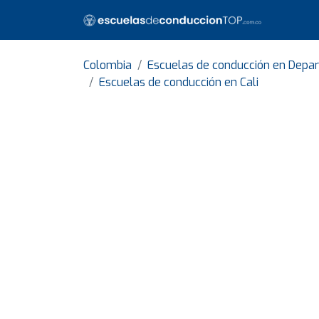
Colombia
Escuelas de conducción en Depa
Escuelas de conducción en Cali