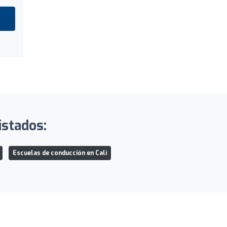
istados:
Escuelas de conducción en Cali