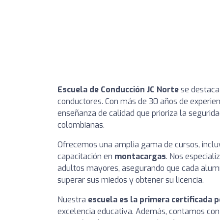
Escuela de Conducción JC Norte
se destaca 
conductores. Con más de 30 años de experien
enseñanza de calidad que prioriza la segurida
colombianas.
Ofrecemos una amplia gama de cursos, incl
capacitación en
montacargas
. Nos especial
adultos mayores, asegurando que cada alumno
superar sus miedos y obtener su licencia.
Nuestra
escuela es la primera certificada p
excelencia educativa. Además, contamos co