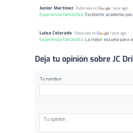
Junior Martinez
Publicada en
1 year ago
Experiencia fantástica:
Excelente academia para 
Luisa Colorado
Publicada en
1 year ago
Experiencia fantástica:
La mejor escuela para a
Deja tu opinión sobre JC Dr
Tu nombre