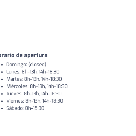
rario de apertura
Domingo: (closed)
Lunes: 8h-13h, 14h-18:30
Martes: 8h-13h, 14h-18:30
Miércoles: 8h-13h, 14h-18:30
Jueves: 8h-13h, 14h-18:30
Viernes: 8h-13h, 14h-18:30
Sábado: 8h-15:30