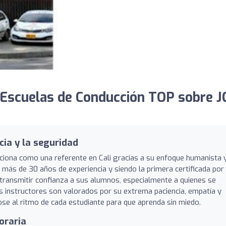
Escuelas de Conducción TOP sobre J
cia y la seguridad
ciona como una referente en Cali gracias a su enfoque humanista 
ás de 30 años de experiencia y siendo la primera certificada por
 transmitir confianza a sus alumnos, especialmente a quienes se
 instructores son valorados por su extrema paciencia, empatía y
ose al ritmo de cada estudiante para que aprenda sin miedo.
oraria