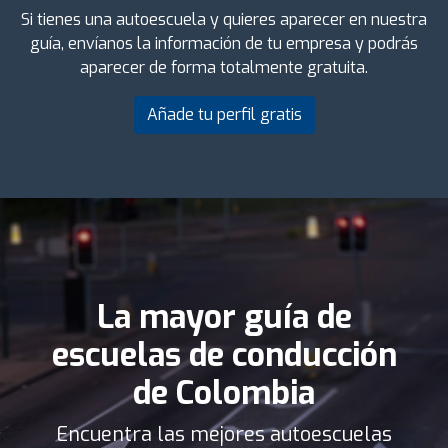
Si tienes una autoescuela y quieres aparecer en nuestra
guía, envíanos la información de tu empresa y podrás
aparecer de forma totalmente gratuita.
Añade tu perfil gratis
La mayor guía de
escuelas de conducción
de Colombia
Encuentra las mejores autoescuelas