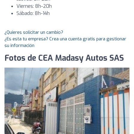
Viernes: 8h-20h
Sábado: 8h-14h
¿Quieres solicitar un cambio?
¿Es esta tu empresa? Crea una cuenta gratis para gestionar
su información
Fotos de CEA Madasy Autos SAS