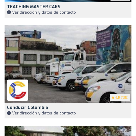
TEACHING MASTER CARS
Ver dirección y datos de contacto
4.5
(135)
Conducir Colombia
Ver dirección y datos de contacto