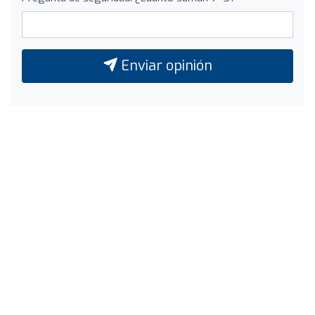
Enviar opinión