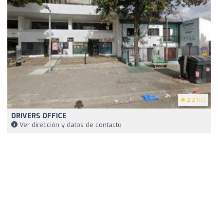
2.2
(10)
DRIVERS OFFICE
Ver dirección y datos de contacto