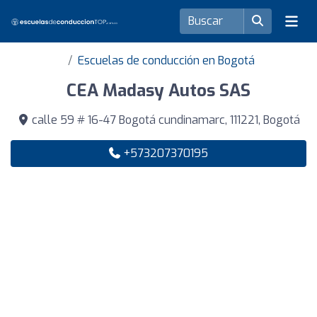
Escuelas de conducción en Bogotá
CEA Madasy Autos SAS
calle 59 # 16-47 Bogotá cundinamarc, 111221, Bogotá
+573207370195