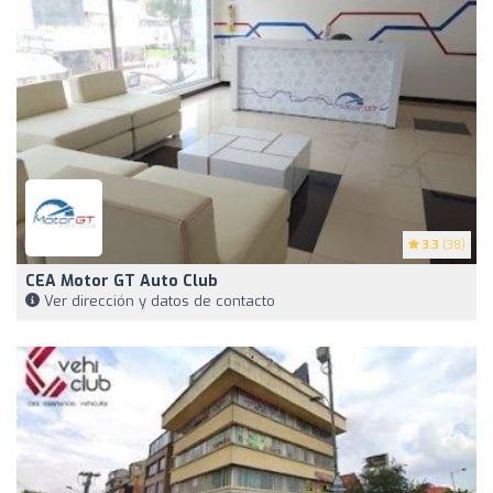
3.3
(38)
CEA Motor GT Auto Club
Ver dirección y datos de contacto