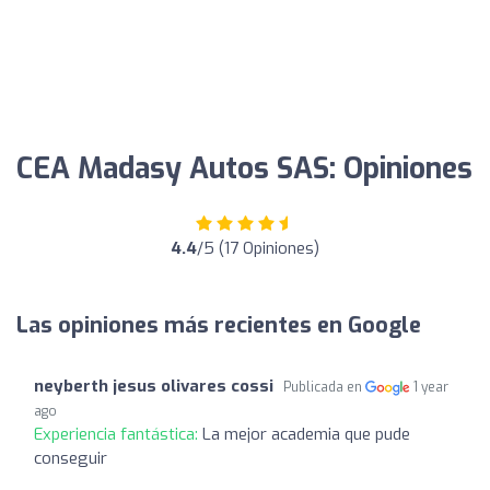
CEA Madasy Autos SAS: Opiniones
4.4
/5 (17 Opiniones)
Las opiniones más recientes en Google
neyberth jesus olivares cossi
Publicada en
1 year
ago
Experiencia fantástica:
La mejor academia que pude
conseguir