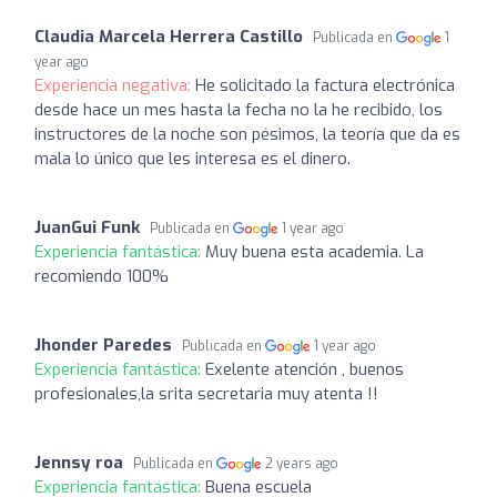
Claudia Marcela Herrera Castillo
Publicada en
1
year ago
Experiencia negativa:
He solicitado la factura electrónica
desde hace un mes hasta la fecha no la he recibido, los
instructores de la noche son pésimos, la teoría que da es
mala lo único que les interesa es el dinero.
JuanGui Funk
Publicada en
1 year ago
Experiencia fantástica:
Muy buena esta academia. La
recomiendo 100%
Jhonder Paredes
Publicada en
1 year ago
Experiencia fantástica:
Exelente atención , buenos
profesionales,la srita secretaria muy atenta !!
Jennsy roa
Publicada en
2 years ago
Experiencia fantástica:
Buena escuela