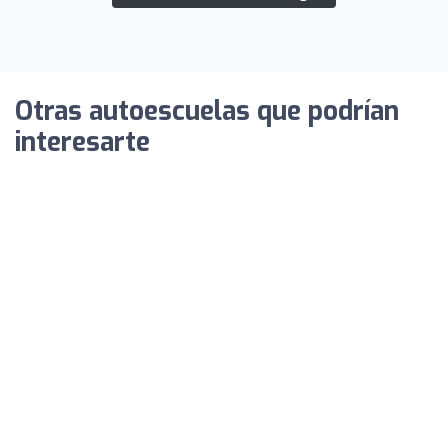
Otras autoescuelas que podrían
interesarte