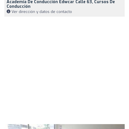
Academia De Conducción Edwcar Calle 63, Cursos De
Conducción
Ver dirección y datos de contacto