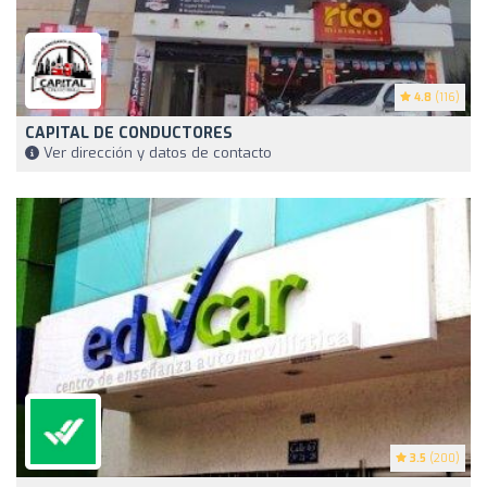
4.8
(116)
CAPITAL DE CONDUCTORES
Ver dirección y datos de contacto
3.5
(200)