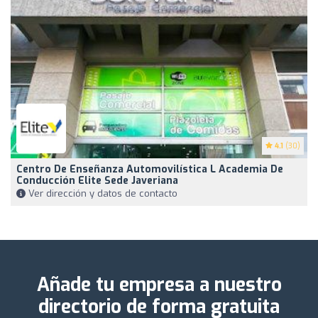
4.1
(30)
Centro De Enseñanza Automovilística L Academia De
Conducción Elite Sede Javeriana
Ver dirección y datos de contacto
Añade tu empresa a nuestro
directorio de forma gratuita