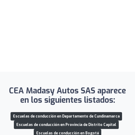
CEA Madasy Autos SAS aparece
en los siguientes listados:
Escuelas de conducción en Departamento de Cundinamarca
Escuelas de conducción en Provincia de Distrito Capital
Escuelas de conducción en Bogotá