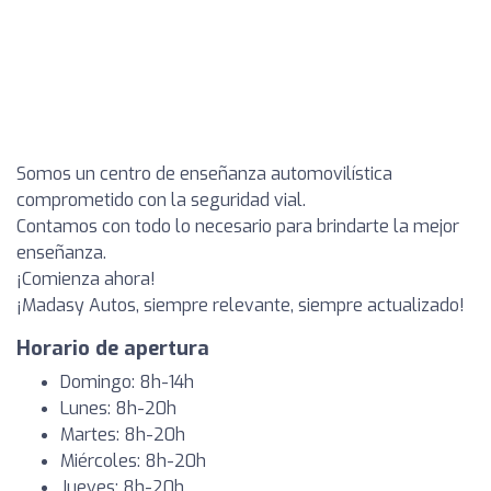
Somos un centro de enseñanza automovilística
comprometido con la seguridad vial.
Contamos con todo lo necesario para brindarte la mejor
enseñanza.
¡Comienza ahora!
¡Madasy Autos, siempre relevante, siempre actualizado!
Horario de apertura
Domingo: 8h-14h
Lunes: 8h-20h
Martes: 8h-20h
Miércoles: 8h-20h
Jueves: 8h-20h