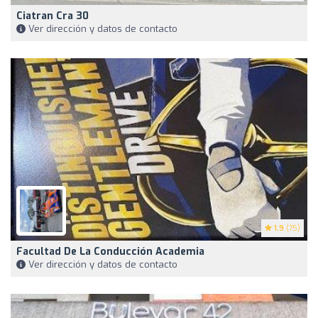
Ciatran Cra 30
Ver dirección y datos de contacto
1.9
(75)
Facultad De La Conducción Academia
Ver dirección y datos de contacto