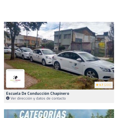
4.7
(200)
Escuela De Conducción Chapinero
Ver dirección y datos de contacto