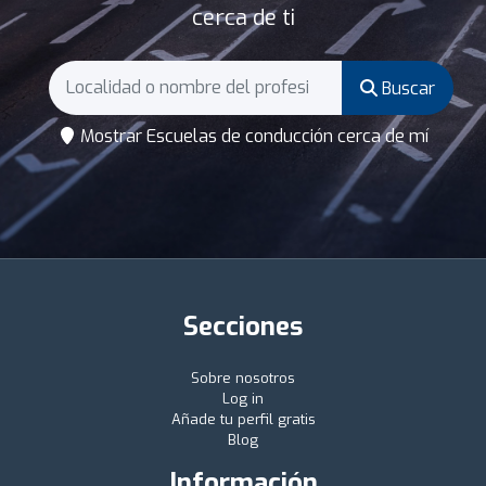
cerca de ti
Buscar
Mostrar Escuelas de conducción cerca de mí
Secciones
Sobre nosotros
Log in
Añade tu perfil gratis
Blog
Información