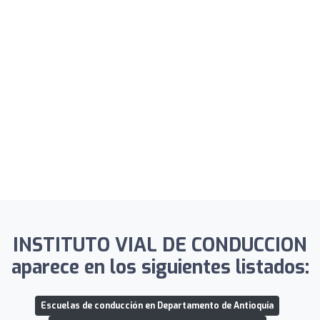
INSTITUTO VIAL DE CONDUCCION
aparece en los siguientes listados:
Escuelas de conducción en Departamento de Antioquia