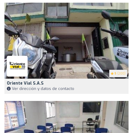
5
(200)
Oriente Vial S.A.S
Ver dirección y datos de contacto