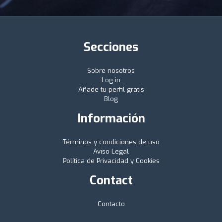
Secciones
Sobre nosotros
Log in
Añade tu perfil gratis
Blog
Información
Términos y condiciones de uso
Aviso Legal
Política de Privacidad y Cookies
Contact
Contacto