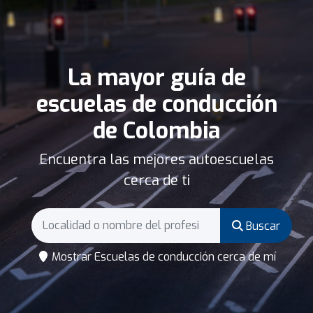
La mayor guía de
escuelas de conducción
de Colombia
Encuentra las mejores autoescuelas
cerca de ti
Buscar
Mostrar Escuelas de conducción cerca de mí