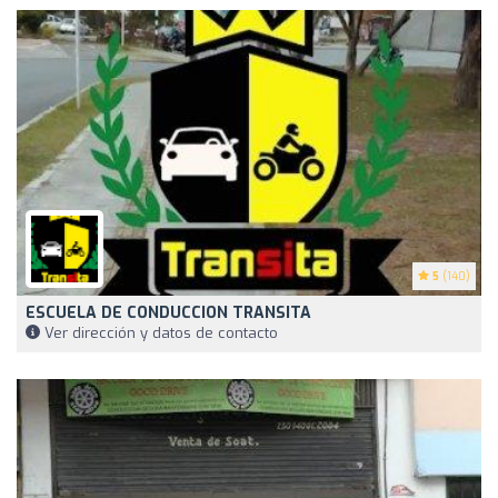
5
(140)
ESCUELA DE CONDUCCION TRANSITA
Ver dirección y datos de contacto