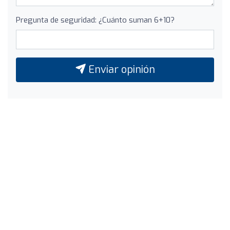
Pregunta de seguridad: ¿Cuánto suman 6+10?
Enviar opinión