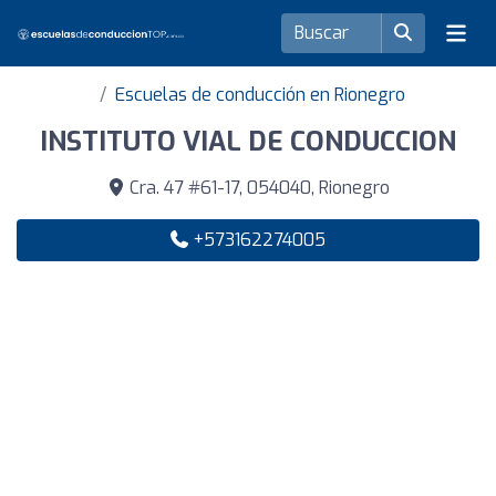
Escuelas de conducción en Rionegro
INSTITUTO VIAL DE CONDUCCION
Cra. 47 #61-17, 054040, Rionegro
+573162274005