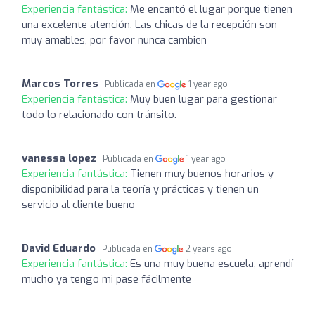
Experiencia fantástica:
Me encantó el lugar porque tienen
una excelente atención. Las chicas de la recepción son
muy amables, por favor nunca cambien
Marcos Torres
Publicada en
1 year ago
Experiencia fantástica:
Muy buen lugar para gestionar
todo lo relacionado con tránsito.
vanessa lopez
Publicada en
1 year ago
Experiencia fantástica:
Tienen muy buenos horarios y
disponibilidad para la teoría y prácticas y tienen un
servicio al cliente bueno
David Eduardo
Publicada en
2 years ago
Experiencia fantástica:
Es una muy buena escuela, aprendí
mucho ya tengo mi pase fácilmente