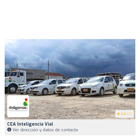
4.6
(17)
CEA Inteligencia Vial
Ver dirección y datos de contacto