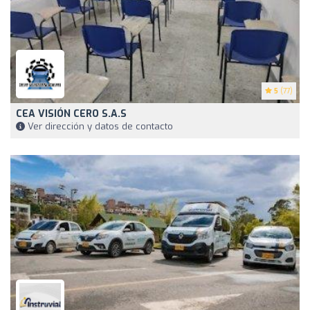
5
(77)
CEA VISIÓN CERO S.A.S
Ver dirección y datos de contacto