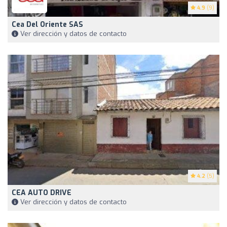
4.9
(9)
Cea Del Oriente SAS
Ver dirección y datos de contacto
4.2
(5)
CEA AUTO DRIVE
Ver dirección y datos de contacto