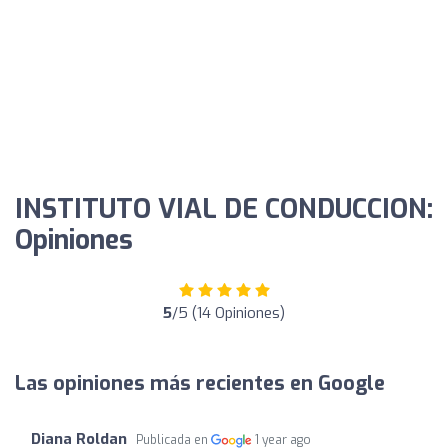
INSTITUTO VIAL DE CONDUCCION:
Opiniones
5
/5 (14 Opiniones)
Las opiniones más recientes en Google
Diana Roldan
Publicada en
1 year ago