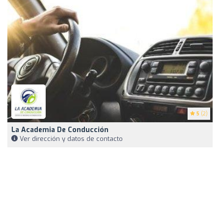
5
(2)
La Academia De Conducción
Ver dirección y datos de contacto