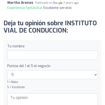
Martha Arenas
Publicada en
2 years ago
Experiencia fantástica:
Excelente servicio
Deja tu opinión sobre INSTITUTO
VIAL DE CONDUCCION:
Tu nombre
Puntúa del 1 al 5 el negocio
1 = Malo
5 = Excelente