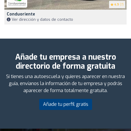
4.9
(7)
Conduoriente
Ver dirección y datos de contacto
Añade tu empresa a nuestro
directorio de forma gratuita
Si tienes una autoescuela y quieres aparecer en nuestra
guía, envíanos la información de tu empresa y podrás
aparecer de forma totalmente gratuita.
Añade tu perfil gratis