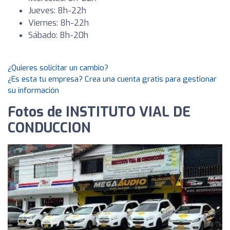
Jueves: 8h-22h
Viernes: 8h-22h
Sábado: 8h-20h
¿Quieres solicitar un cambio?
¿Es esta tu empresa? Crea una cuenta gratis para gestionar
su información
Fotos de INSTITUTO VIAL DE
CONDUCCION