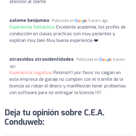
atención al cliente
salome benjumea
Publicada en
3 years ago
Experiencia fantástica:
Excelente academia, los profes de
conducción en clases prácticas son muy pacientes y
explican muy bien Muy buena experiencia ❤️
otrasvidas otrasidentidades
Publicada en
4 years
ago
Experiencia negativa:
Pésimo!!! por favor no caigan en
esta empresa de garaje no cumplen con el tramite de la
licencia se roban el dinero y manifiestan tener problemas
con software para no entregar la licencia !!!!
Deja tu opinión sobre C.E.A.
Conduweb: