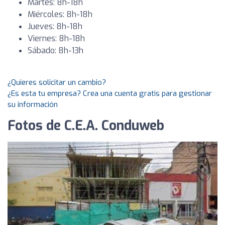
Martes: 8h-18h
Miércoles: 8h-18h
Jueves: 8h-18h
Viernes: 8h-18h
Sábado: 8h-13h
¿Quieres solicitar un cambio?
¿Es esta tu empresa? Crea una cuenta gratis para gestionar
su información
Fotos de C.E.A. Conduweb