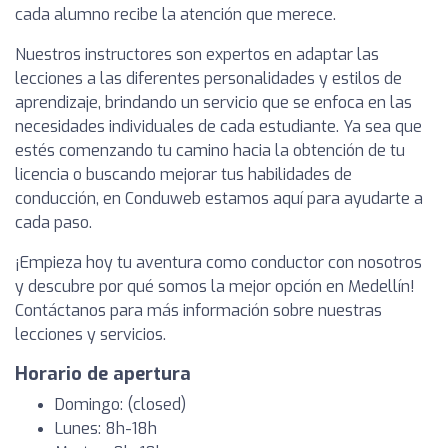
cada alumno recibe la atención que merece.
Nuestros instructores son expertos en adaptar las
lecciones a las diferentes personalidades y estilos de
aprendizaje, brindando un servicio que se enfoca en las
necesidades individuales de cada estudiante. Ya sea que
estés comenzando tu camino hacia la obtención de tu
licencia o buscando mejorar tus habilidades de
conducción, en Conduweb estamos aquí para ayudarte a
cada paso.
¡Empieza hoy tu aventura como conductor con nosotros
y descubre por qué somos la mejor opción en Medellín!
Contáctanos para más información sobre nuestras
lecciones y servicios.
Horario de apertura
Domingo: (closed)
Lunes: 8h-18h