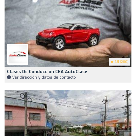
4.5
(200)
Clases De Conducción CEA AutoClase
Ver dirección y datos de contacto