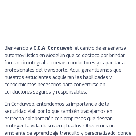
Bienvenido a
C.E.A. Conduweb
, el centro de enseñanza
automovilística en Medellín que se destaca por brindar
formación integral a nuevos conductores y capacitar a
profesionales del transporte. Aquí, garantizamos que
nuestros estudiantes adquieran las habilidades y
conocimientos necesarios para convertirse en
conductores seguros y responsables.
En Conduweb, entendemos la importancia de la
seguridad vial, por lo que también trabajamos en
estrecha colaboración con empresas que desean
proteger la vida de sus empleados. Ofrecemos un
ambiente de aprendizaje tranquilo y personalizado, donde