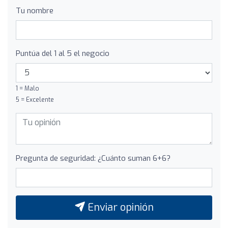
Tu nombre
Puntúa del 1 al 5 el negocio
1 = Malo
5 = Excelente
Pregunta de seguridad: ¿Cuánto suman 6+6?
Enviar opinión