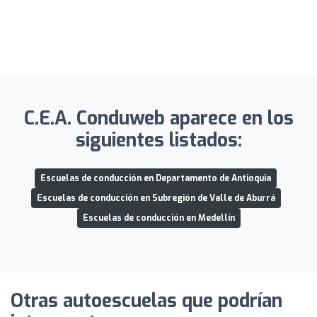
C.E.A. Conduweb aparece en los
siguientes listados:
Escuelas de conducción en Departamento de Antioquia
Escuelas de conducción en Subregión de Valle de Aburrá
Escuelas de conducción en Medellín
Otras autoescuelas que podrían