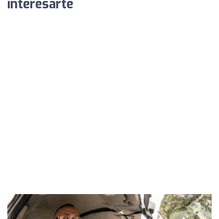
interesarte