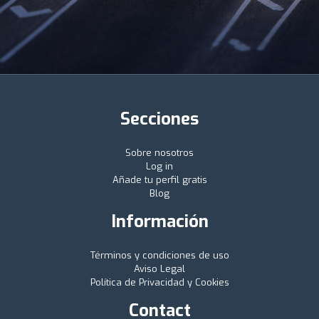
Secciones
Sobre nosotros
Log in
Añade tu perfil gratis
Blog
Información
Términos y condiciones de uso
Aviso Legal
Política de Privacidad y Cookies
Contact