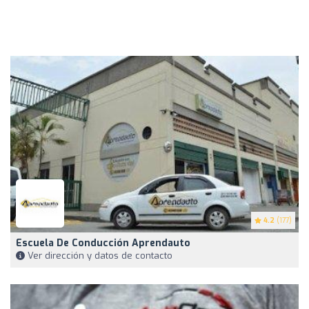
4.2
(177)
Escuela De Conducción Aprendauto
Ver dirección y datos de contacto