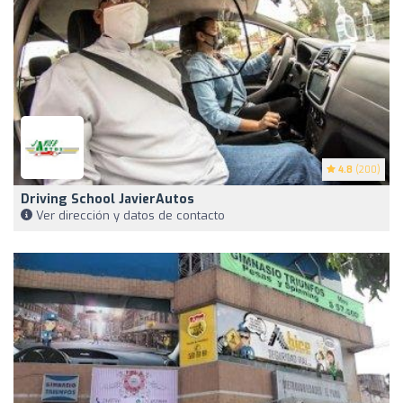
4.8
(200)
Driving School JavierAutos
Ver dirección y datos de contacto