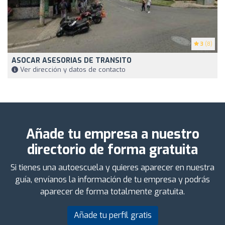
3
(8)
ASOCAR ASESORIAS DE TRANSITO
Ver dirección y datos de contacto
Añade tu empresa a nuestro
directorio de forma gratuita
Si tienes una autoescuela y quieres aparecer en nuestra
guía, envíanos la información de tu empresa y podrás
aparecer de forma totalmente gratuita.
Añade tu perfil gratis