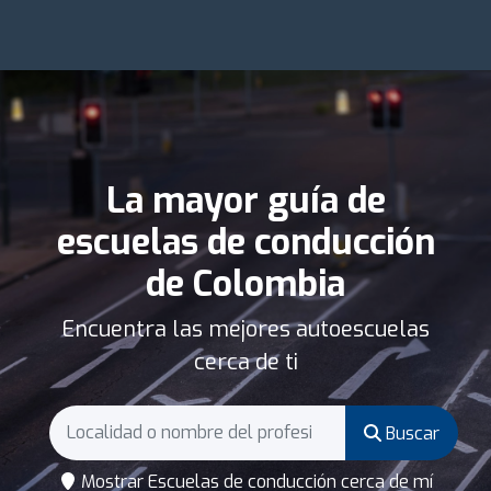
La mayor guía de
escuelas de conducción
de Colombia
Encuentra las mejores autoescuelas
cerca de ti
Buscar
Mostrar Escuelas de conducción cerca de mí