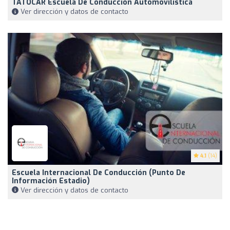
TATOCAR Escuela De Conducción Automovilística
Ver dirección y datos de contacto
4.1
(14)
Escuela Internacional De Conducción (punto De
Información Estadio)
Ver dirección y datos de contacto