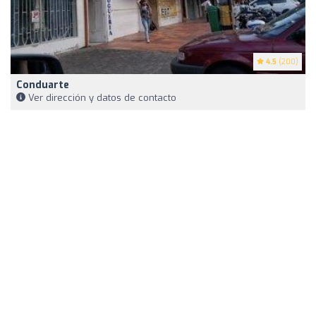
4.5
(200)
Conduarte
Ver dirección y datos de contacto