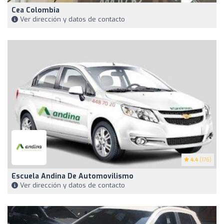
Cea Colombia
Ver dirección y datos de contacto
4.4
(176)
Escuela Andina De Automovilismo
Ver dirección y datos de contacto