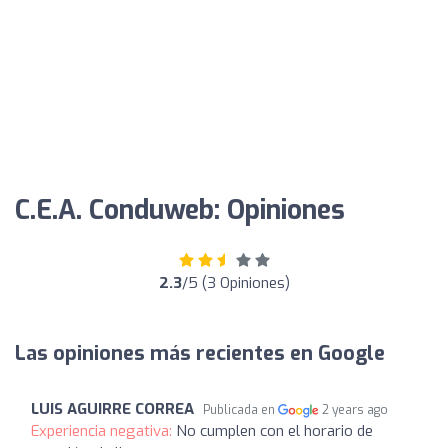
C.E.A. Conduweb: Opiniones
2.3
/5 (3 Opiniones)
Las opiniones más recientes en Google
LUIS AGUIRRE CORREA
Publicada en
2 years ago
Experiencia negativa:
No cumplen con el horario de