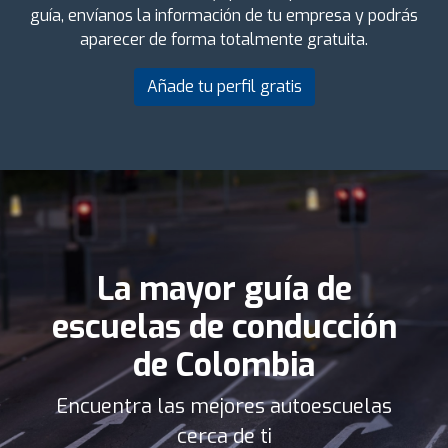
guía, envíanos la información de tu empresa y podrás
aparecer de forma totalmente gratuita.
Añade tu perfil gratis
La mayor guía de
escuelas de conducción
de Colombia
Encuentra las mejores autoescuelas
cerca de ti