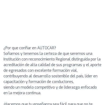
¿Por que confiar en AUTOCAR?
Soñamos y tenemos la certeza de que seremos una
Institución con reconocimiento Regional distinguida por la
acreditación de alta calidad de sus programas y el aporte
de egresados con excelente formación vial,
contribuyendo al desarrollo sostenible del país, líder en
capacitación y formación de conductores,
siendo un modelo competitivo y de liderazgo enfocado
en la mejora continua.
¡Hacemos que tu enseñanza sea fácil para que no te