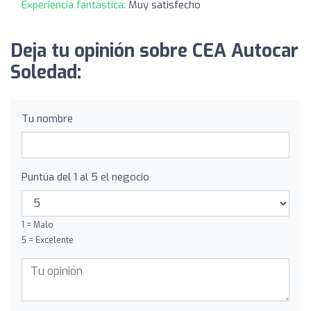
Experiencia fantástica:
Muy satisfecho
Deja tu opinión sobre CEA Autocar
Soledad:
Tu nombre
Puntúa del 1 al 5 el negocio
1 = Malo
5 = Excelente