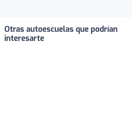
Otras autoescuelas que podrían
interesarte