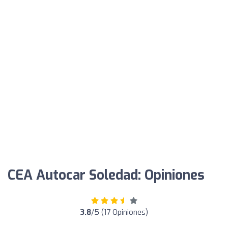
CEA Autocar Soledad: Opiniones
3.8
/5 (17 Opiniones)