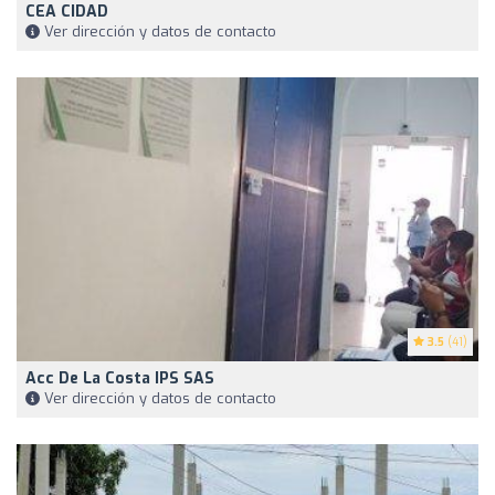
CEA CIDAD
Ver dirección y datos de contacto
3.5
(41)
Acc De La Costa IPS SAS
Ver dirección y datos de contacto