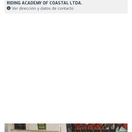
RIDING ACADEMY OF COASTAL LTDA.
Ver dirección y datos de contacto