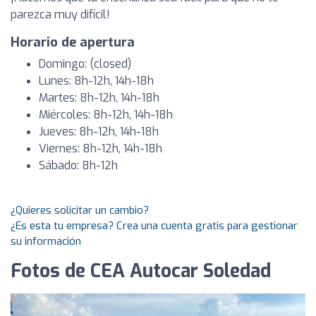
parezca muy difícil!
Horario de apertura
Domingo: (closed)
Lunes: 8h-12h, 14h-18h
Martes: 8h-12h, 14h-18h
Miércoles: 8h-12h, 14h-18h
Jueves: 8h-12h, 14h-18h
Viernes: 8h-12h, 14h-18h
Sábado: 8h-12h
¿Quieres solicitar un cambio?
¿Es esta tu empresa? Crea una cuenta gratis para gestionar
su información
Fotos de CEA Autocar Soledad