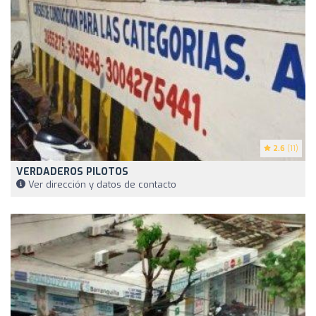
2.6
(11)
VERDADEROS PILOTOS
Ver dirección y datos de contacto