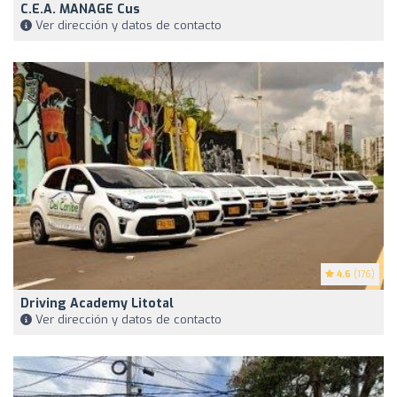
C.E.A. MANAGE Cus
Ver dirección y datos de contacto
4.6
(176)
Driving Academy Litotal
Ver dirección y datos de contacto