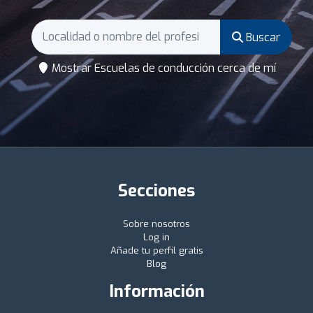
Buscar
Mostrar Escuelas de conducción cerca de mí
Secciones
Sobre nosotros
Log in
Añade tu perfil gratis
Blog
Información