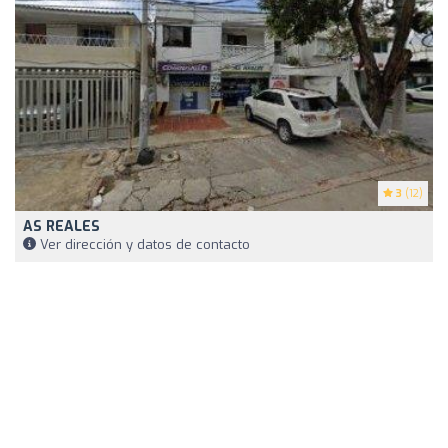
3
(12)
AS REALES
Ver dirección y datos de contacto