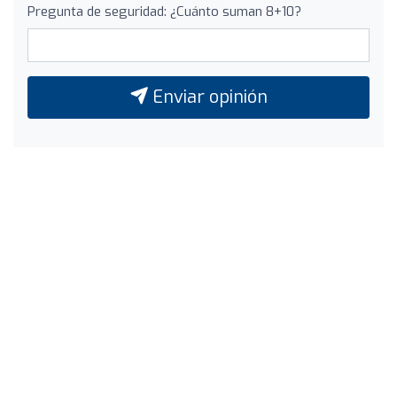
Pregunta de seguridad: ¿Cuánto suman 8+10?
Enviar opinión