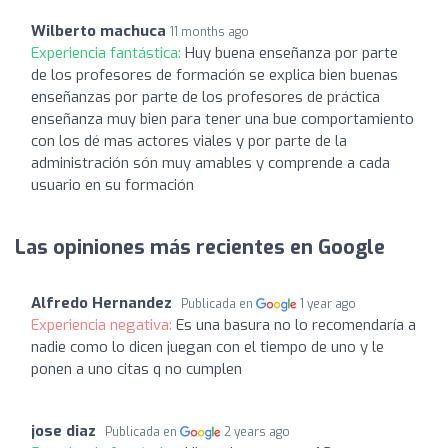
Wilberto machuca
11 months ago
Experiencia fantástica:
Huy buena enseñanza por parte
de los profesores de formación se explica bien buenas
enseñanzas por parte de los profesores de práctica
enseñanza muy bien para tener una bue comportamiento
con los dé mas actores viales y por parte de la
administración són muy amables y comprende a cada
usuario en su formación
Las opiniones más recientes en Google
Alfredo Hernandez
Publicada en
1 year ago
Experiencia negativa:
Es una basura no lo recomendaría a
nadie como lo dicen juegan con el tiempo de uno y le
ponen a uno citas q no cumplen
jose diaz
Publicada en
2 years ago