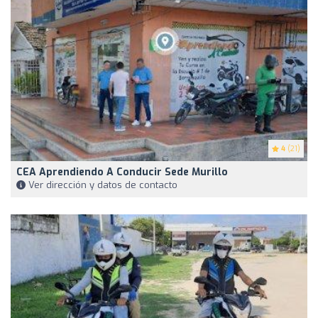
4
(21)
CEA Aprendiendo A Conducir Sede Murillo
Ver dirección y datos de contacto