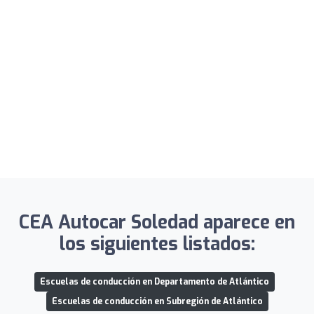
CEA Autocar Soledad aparece en
los siguientes listados:
Escuelas de conducción en Departamento de Atlántico
Escuelas de conducción en Subregión de Atlántico