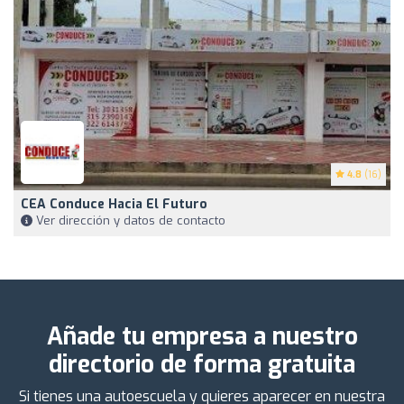
4.8
(16)
CEA Conduce Hacia El Futuro
Ver dirección y datos de contacto
Añade tu empresa a nuestro
directorio de forma gratuita
Si tienes una autoescuela y quieres aparecer en nuestra