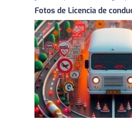
Fotos de Licencia de condu