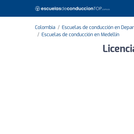
Colombia
Escuelas de conducción en Depa
Escuelas de conducción en Medellín
Licenci