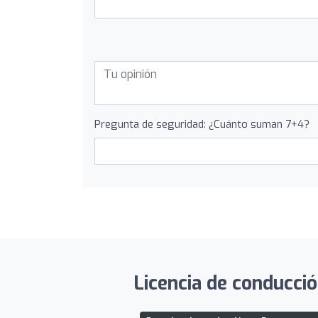
Pregunta de seguridad: ¿Cuánto suman 7+4?
Licencia de conducció