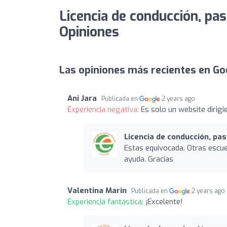
Licencia de conducción, pas
Opiniones
Las opiniones más recientes en Go
Ani Jara
Publicada en
2 years ago
Experiencia negativa:
Es solo un website dirig
Licencia de conducción, pa
Estas equivocada. Otras escuel
ayuda. Gracias
Valentina Marin
Publicada en
2 years ago
Experiencia fantástica:
¡Excelente!