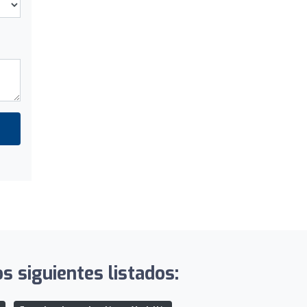
s siguientes listados: