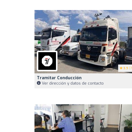
3.9
(7
Tramitar Conducción
Ver dirección y datos de contacto