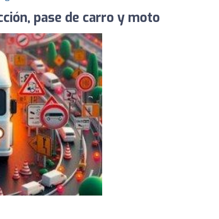
cción, pase de carro y moto