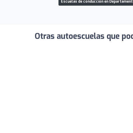
Escuelas de conducción en Departamento
Otras autoescuelas que pod