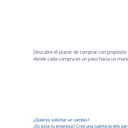
Descubre el placer de comprar con propósito 
donde cada compra es un paso hacia un mund
¿Quieres solicitar un cambio?
¿Es esta tu empresa? Crea una cuenta gratis par