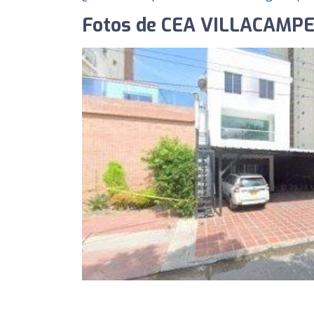
Fotos de CEA VILLACAMP