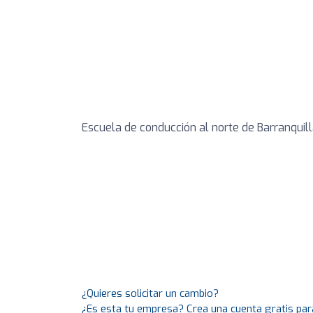
Escuela de conducción al norte de Barranquil
¿Quieres solicitar un cambio?
¿Es esta tu empresa? Crea una cuenta gratis par