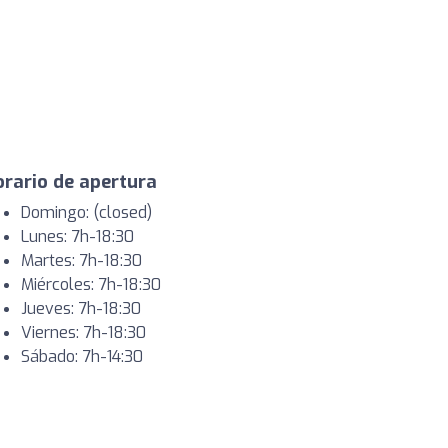
rario de apertura
Domingo: (closed)
Lunes: 7h-18:30
Martes: 7h-18:30
Miércoles: 7h-18:30
Jueves: 7h-18:30
Viernes: 7h-18:30
Sábado: 7h-14:30