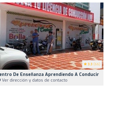
3.3
(66)
entro De Enseñanza Aprendiendo A Conducir
Ver dirección y datos de contacto