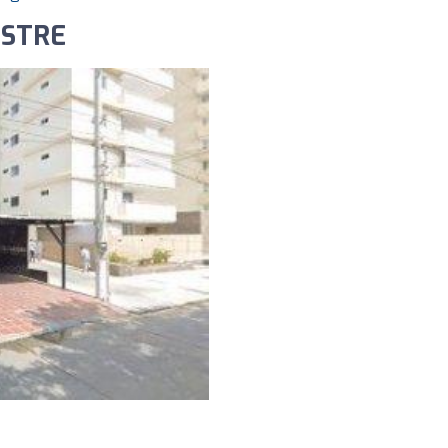
ESTRE