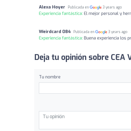
Alexa Hoyer
Publicada en
3 years ago
Experiencia fantástica:
El mejor personal y her
Weirdcard 084
Publicada en
3 years ago
Experiencia fantástica:
Buena experiencia los p
Deja tu opinión sobre CE
Tu nombre