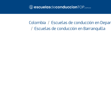
Colombia
Escuelas de conducción en Depar
Escuelas de conducción en Barranquilla