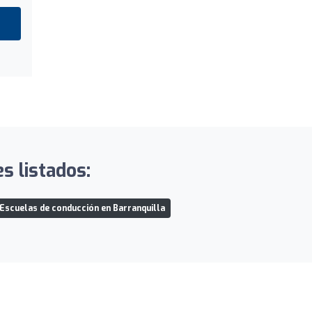
 listados:
Escuelas de conducción en Barranquilla