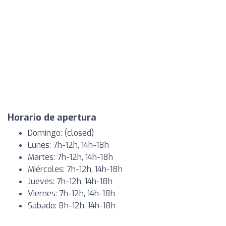
Horario de apertura
Domingo: (closed)
Lunes: 7h-12h, 14h-18h
Martes: 7h-12h, 14h-18h
Miércoles: 7h-12h, 14h-18h
Jueves: 7h-12h, 14h-18h
Viernes: 7h-12h, 14h-18h
Sábado: 8h-12h, 14h-18h