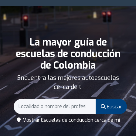
La mayor guía de
escuelas de conducción
de Colombia
Encuentra las mejores autoescuelas
cerca de ti
Buscar
Mostrar Escuelas de conducción cerca de mí