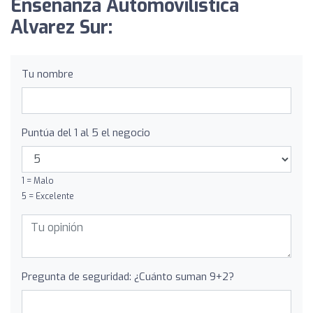
Enseñanza Automovilistica
Alvarez Sur:
Tu nombre
Puntúa del 1 al 5 el negocio
1 = Malo
5 = Excelente
Pregunta de seguridad: ¿Cuánto suman 9+2?