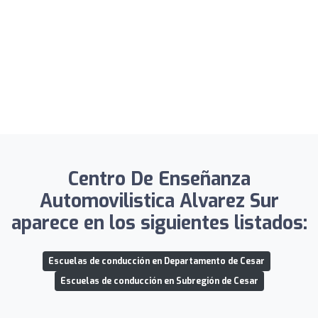
Centro De Enseñanza
Automovilistica Alvarez Sur
aparece en los siguientes listados:
Escuelas de conducción en Departamento de Cesar
Escuelas de conducción en Subregión de Cesar