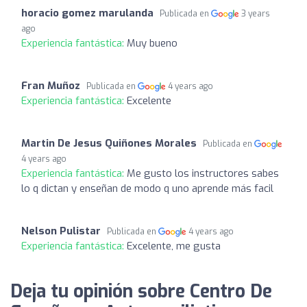
horacio gomez marulanda
Publicada en
3 years
ago
Experiencia fantástica:
Muy bueno
Fran Muñoz
Publicada en
4 years ago
Experiencia fantástica:
Excelente
Martin De Jesus Quiñones Morales
Publicada en
4 years ago
Experiencia fantástica:
Me gusto los instructores sabes
lo q dictan y enseñan de modo q uno aprende más facil
Nelson Pulistar
Publicada en
4 years ago
Experiencia fantástica:
Excelente, me gusta
Deja tu opinión sobre Centro De