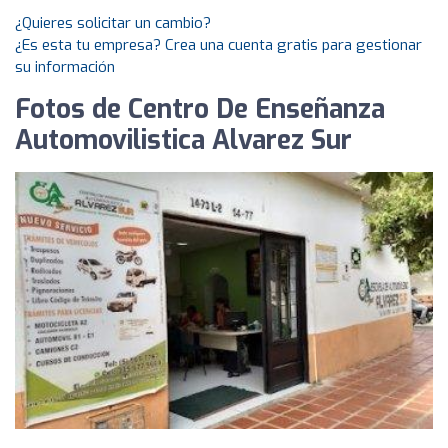
¿Quieres solicitar un cambio?
¿Es esta tu empresa? Crea una cuenta gratis para gestionar
su información
Fotos de Centro De Enseñanza
Automovilistica Alvarez Sur