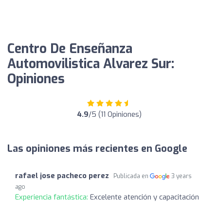
Centro De Enseñanza
Automovilistica Alvarez Sur:
Opiniones
4.9
/5 (11 Opiniones)
Las opiniones más recientes en Google
rafael jose pacheco perez
Publicada en
3 years
ago
Experiencia fantástica:
Excelente atención y capacitación