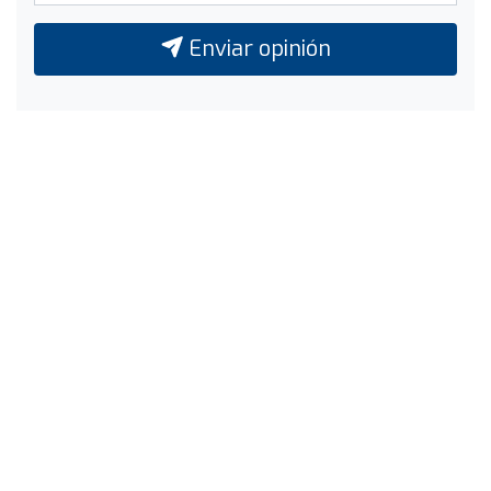
Enviar opinión