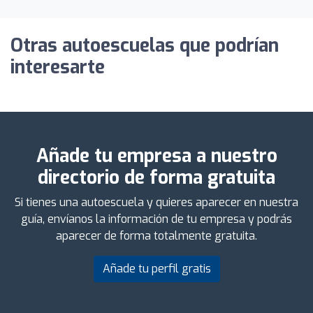
Otras autoescuelas que podrían
interesarte
Añade tu empresa a nuestro
directorio de forma gratuita
Si tienes una autoescuela y quieres aparecer en nuestra
guía, envíanos la información de tu empresa y podrás
aparecer de forma totalmente gratuita.
Añade tu perfil gratis