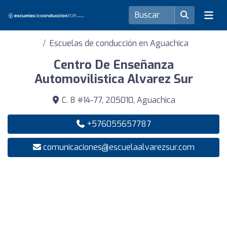
Escuelas de conducción en Aguachica
Centro De Enseñanza
Automovilistica Alvarez Sur
C. 8 #14-77, 205010, Aguachica
+576055657787
comunicaciones@escuelaalvarezsur.com