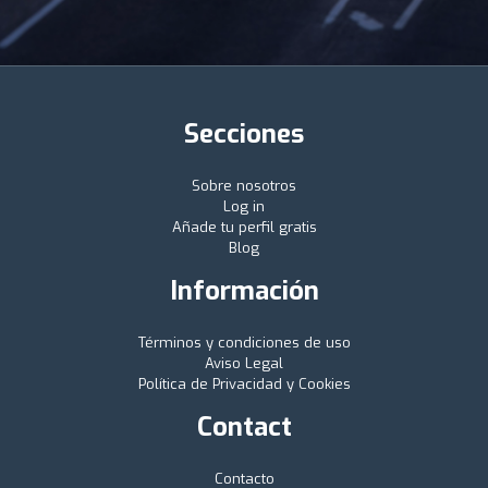
Secciones
Sobre nosotros
Log in
Añade tu perfil gratis
Blog
Información
Términos y condiciones de uso
Aviso Legal
Política de Privacidad y Cookies
Contact
Contacto