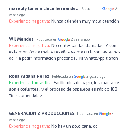
maryuly lorena chico hernandez
Publicada en
2
years ago
Experiencia negativa:
Nunca atienden muy mala atención
Wil Mendez
Publicada en
2 years ago
Experiencia negativa:
No contestan las llamadas. Y con
este montón de malas reseñas se me quitaron las ganas
de ir a pedir información presencial. Ni WhatsApp tienen.
Rosa Aldana Pérez
Publicada en
3 years ago
Experiencia fantástica:
Facilidades de pago, los maestros
son excelentes.. y el proceso de papeleos es rápido 100
% recomendable
GENERACION Z PRODUCCIONES
Publicada en
3
years ago
Experiencia negativa:
No hay un solo canal de