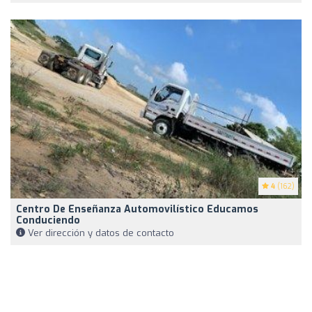
4
(162)
Centro De Enseñanza Automovilístico Educamos
Conduciendo
Ver dirección y datos de contacto