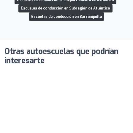
Escuelas de conducción en Subregión de Atlántico
Escuelas de conducción en Barranquilla
Otras autoescuelas que podrían
interesarte