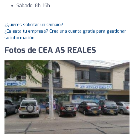
Sábado: 8h-15h
¿Quieres solicitar un cambio?
¿Es esta tu empresa? Crea una cuenta gratis para gestionar
su información
Fotos de CEA AS REALES