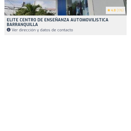
4.8
(176)
ELITE CENTRO DE ENSEÑANZA AUTOMOVILISTICA
BARRANQUILLA
Ver dirección y datos de contacto