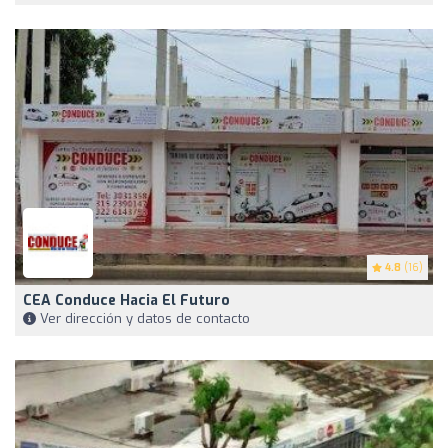
4.8
(16)
CEA Conduce Hacia El Futuro
Ver dirección y datos de contacto