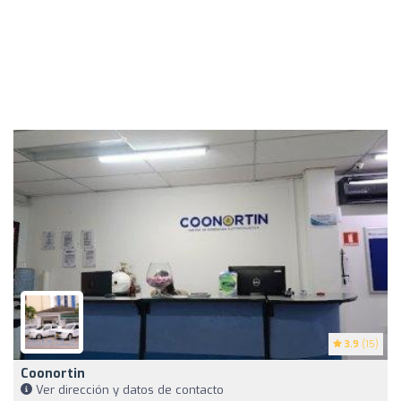
3.9
(15)
Coonortin
Ver dirección y datos de contacto