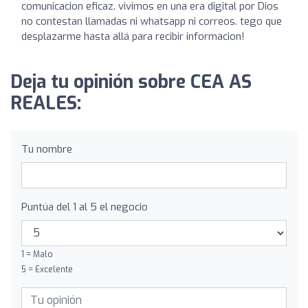
comunicacion eficaz. vivimos en una era digital por Dios
no contestan llamadas ni whatsapp ni correos. tego que
desplazarme hasta allá para recibir informacion!
Deja tu opinión sobre CEA AS
REALES:
Tu nombre
Puntúa del 1 al 5 el negocio
1 = Malo
5 = Excelente