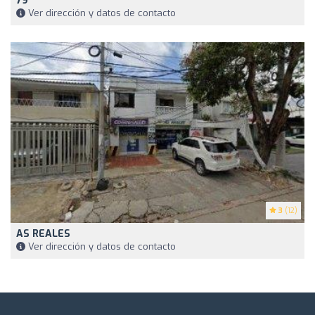
79
Ver dirección y datos de contacto
3
(12)
AS REALES
Ver dirección y datos de contacto