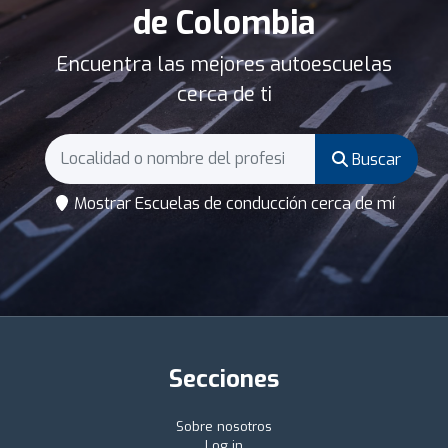
de Colombia
Encuentra las mejores autoescuelas
cerca de ti
Buscar
Mostrar Escuelas de conducción cerca de mí
Secciones
Sobre nosotros
Log in