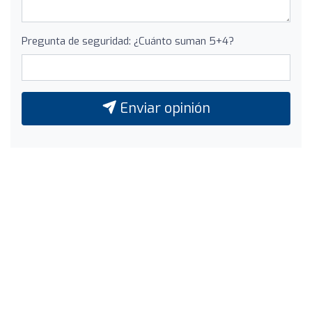
Pregunta de seguridad: ¿Cuánto suman 5+4?
Enviar opinión