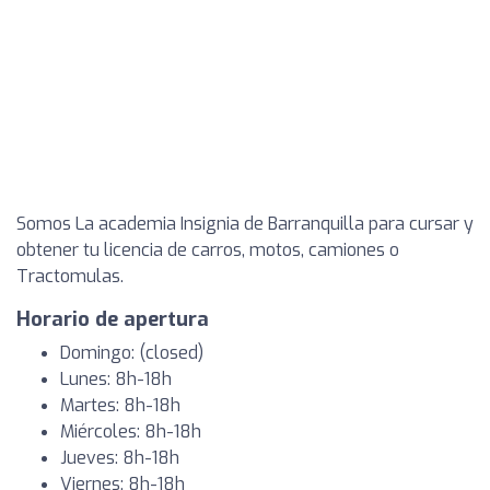
Somos La academia Insignia de Barranquilla para cursar y
obtener tu licencia de carros, motos, camiones o
Tractomulas.
Horario de apertura
Domingo: (closed)
Lunes: 8h-18h
Martes: 8h-18h
Miércoles: 8h-18h
Jueves: 8h-18h
Viernes: 8h-18h