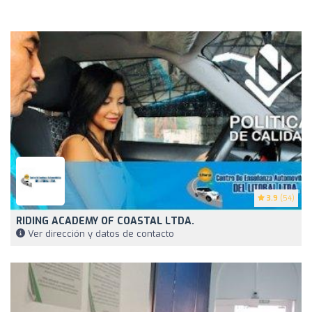
3.9
(54)
RIDING ACADEMY OF COASTAL LTDA.
Ver dirección y datos de contacto