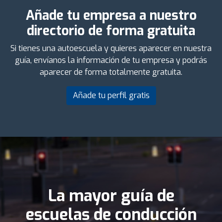
Añade tu empresa a nuestro
directorio de forma gratuita
Si tienes una autoescuela y quieres aparecer en nuestra
guía, envíanos la información de tu empresa y podrás
aparecer de forma totalmente gratuita.
Añade tu perfil gratis
La mayor guía de
escuelas de conducción