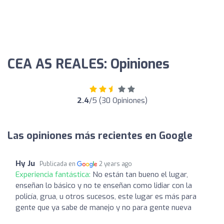
CEA AS REALES: Opiniones
2.4
/5 (30 Opiniones)
Las opiniones más recientes en Google
Hy Ju
Publicada en
2 years ago
Experiencia fantástica:
No están tan bueno el lugar,
enseñan lo básico y no te enseñan como lidiar con la
policía, grua, u otros sucesos, este lugar es más para
gente que ya sabe de manejo y no para gente nueva