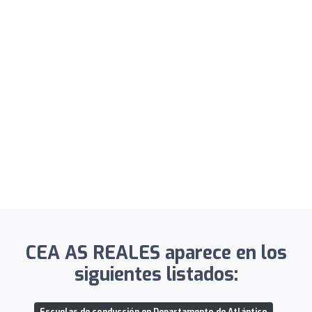
CEA AS REALES aparece en los
siguientes listados:
Escuelas de conducción en Departamento de Atlántico