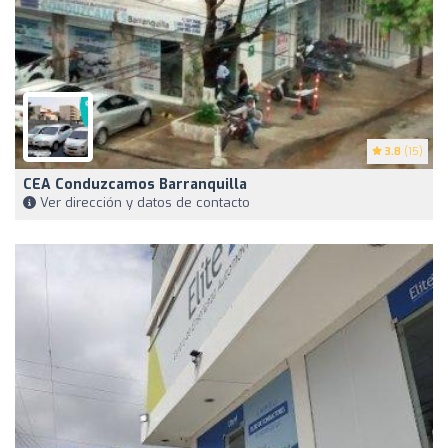
3.8
(15)
CEA Conduzcamos Barranquilla
Ver dirección y datos de contacto