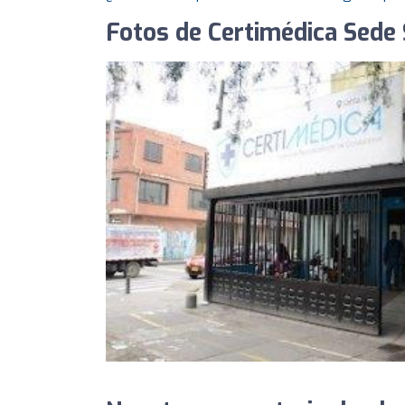
Fotos de Certimédica Sede 