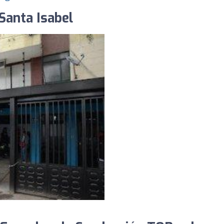
Santa Isabel