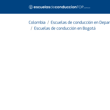
Colombia
Escuelas de conducción en Dep
Escuelas de conducción en Bogotá