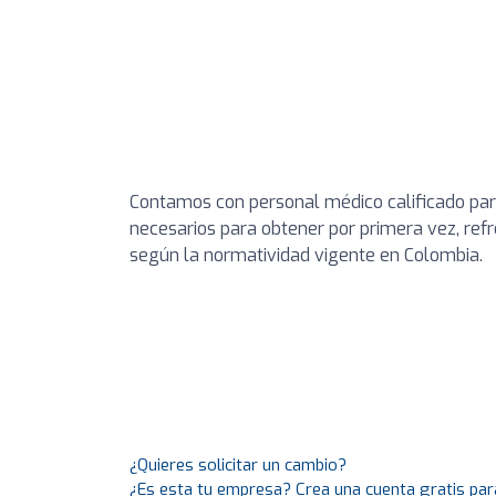
Contamos con personal médico calificado par
necesarios para obtener por primera vez, refr
según la normatividad vigente en Colombia.
¿Quieres solicitar un cambio?
¿Es esta tu empresa? Crea una cuenta gratis par