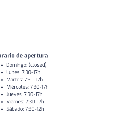
rario de apertura
Domingo: (closed)
Lunes: 7:30-17h
Martes: 7:30-17h
Miércoles: 7:30-17h
Jueves: 7:30-17h
Viernes: 7:30-17h
Sábado: 7:30-12h