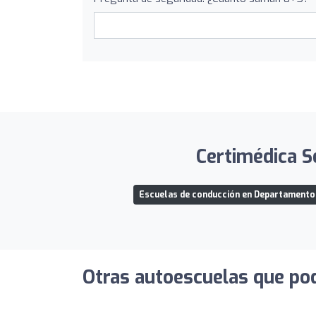
Certimédica Se
Escuelas de conducción en Departamento
Otras autoescuelas que pod