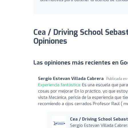
Cea / Driving School Sebast
Opiniones
Las opiniones más recientes en Go
Sergio Estevan Villada Cabrera
Publicada en
Experiencia fantástica:
Es una escuela que para
cosas por mejorar En lo práctico, yo que esto
vista Mecánica, pericia de la esperiencia que ti
recomiendo a ojos cerrados Profesor Raúl ( m
Cea / Driving School Sebast
Sergio Estevan Villada Cabrer