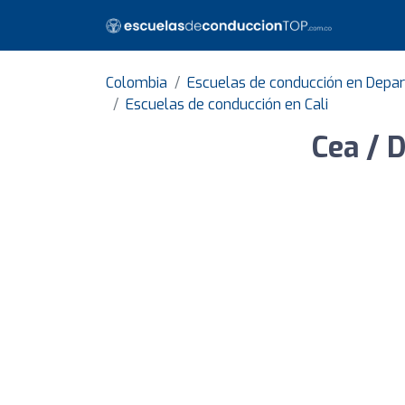
Colombia
Escuelas de conducción en Depa
Escuelas de conducción en Cali
Cea / 