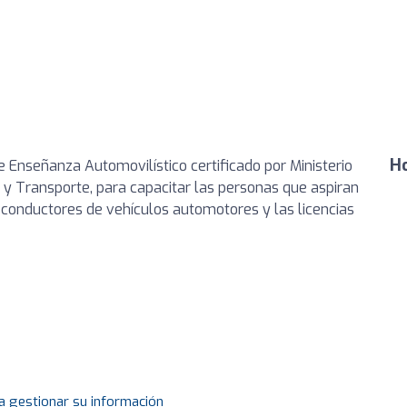
Ho
 Enseñanza Automovilístico certificado por Ministerio
 y Transporte, para capacitar las personas que aspiran
o conductores de vehículos automotores y las licencias
a gestionar su información