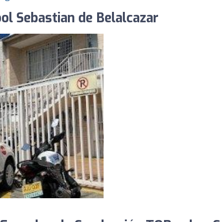
ool Sebastian de Belalcazar