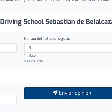
 Driving School Sebastian de Belalcaz
Puntúa del 1 al 5 el negocio
1 = Malo
5 = Excelente
Enviar opinión