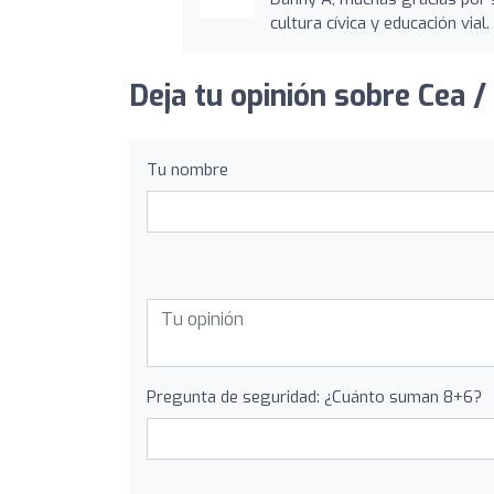
cultura cívica y educación vial.
Deja tu opinión sobre Cea /
Tu nombre
Pregunta de seguridad: ¿Cuánto suman 8+6?