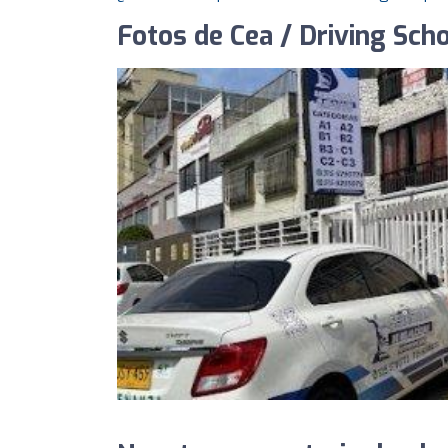
Fotos de Cea / Driving Sch