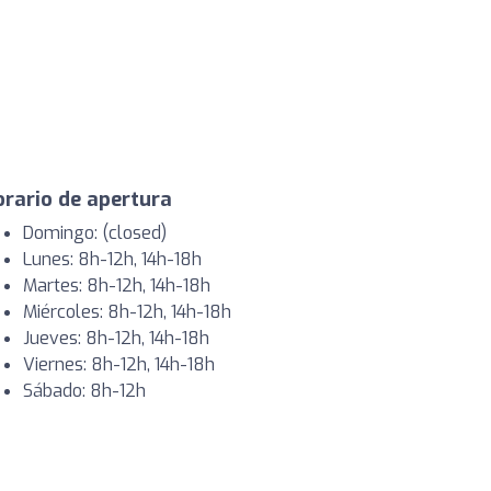
rario de apertura
Domingo: (closed)
Lunes: 8h-12h, 14h-18h
Martes: 8h-12h, 14h-18h
Miércoles: 8h-12h, 14h-18h
Jueves: 8h-12h, 14h-18h
Viernes: 8h-12h, 14h-18h
Sábado: 8h-12h