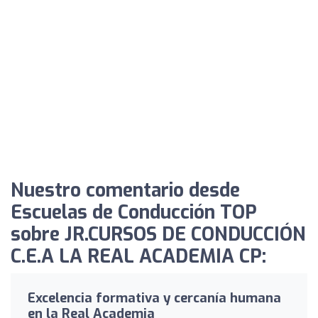
Nuestro comentario desde
Escuelas de Conducción TOP
sobre JR.CURSOS DE CONDUCCIÓN
C.E.A LA REAL ACADEMIA CP:
Excelencia formativa y cercanía humana
en la Real Academia