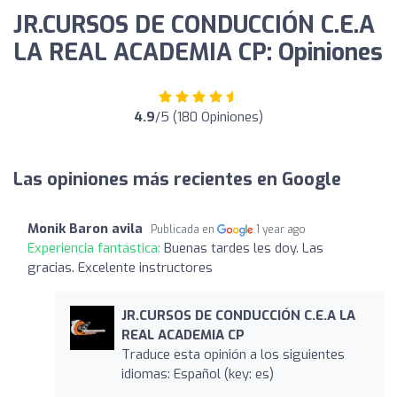
JR.CURSOS DE CONDUCCIÓN C.E.A
LA REAL ACADEMIA CP: Opiniones
4.9
/5 (180 Opiniones)
Las opiniones más recientes en Google
Monik Baron avila
Publicada en
1 year ago
Experiencia fantástica:
Buenas tardes les doy. Las
gracias. Excelente instructores
JR.CURSOS DE CONDUCCIÓN C.E.A LA
REAL ACADEMIA CP
Traduce esta opinión a los siguientes
idiomas: Español (key: es)