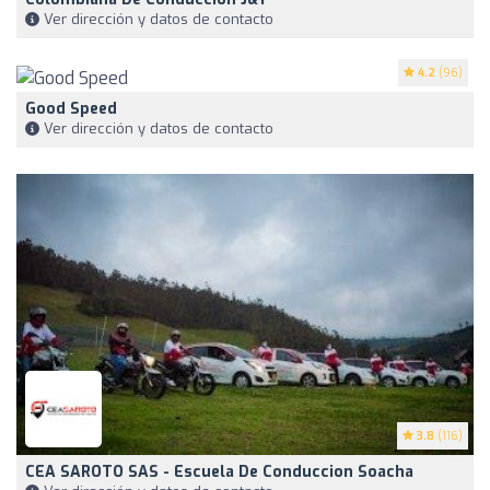
Ver dirección y datos de contacto
4.2
(96)
Good Speed
Ver dirección y datos de contacto
3.8
(116)
CEA SAROTO SAS - Escuela De Conduccion Soacha