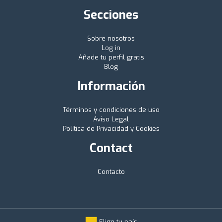
Secciones
Sobre nosotros
Log in
Añade tu perfil gratis
Blog
Información
Términos y condiciones de uso
Aviso Legal
Política de Privacidad y Cookies
Contact
Contacto
Elige tu país