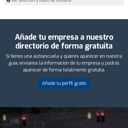
Ver dirección y datos de contacto
Añade tu empresa a nuestro
directorio de forma gratuita
Si tienes una autoescuela y quieres aparecer en nuestra
guía, envíanos la información de tu empresa y podrás
aparecer de forma totalmente gratuita.
Añade tu perfil gratis