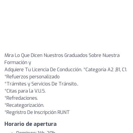
Mira Lo Que Dicen Nuestros Graduados Sobre Nuestra
Formación y
Adquiere Tu Licencia De Conducción. *Categoría A2 ,B1, C1.
*Refuerzos personalizado
*Trámites y Servicios De Tránsito..
*Citas para la V.U.S.
*Refredaciones.
*Recategorización.
*Regristro De Inscripción RUNT
Horario de apertura