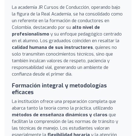
La academia JR Cursos de Conducción, operando bajo
la figura de la Real Academia, se ha consolidado como
un referente en la formación de conductores en
Colombia, destacando por su
alto nivel de
profesionalismo
y su enfoque pedagógico centrado
en el alumno. Los graduados coinciden en resaltar la
calidad humana de sus instructores
, quienes no
solo transmiten conocimientos técnicos, sino que
también inculcan valores de respeto, paciencia y
responsabilidad vial, generando un ambiente de
confianza desde el primer día.
Formación integral y metodologías
eficaces
La institución ofrece una preparación completa que
abarca tanto la teoría como la práctica, utilizando
métodos de enseñanza dinámicos y claros
que
facilitan la comprensión de las normas de tránsito y
las técnicas de manejo. Los estudiantes valoran
especialmente la
flexibilidad horaria
y la atención