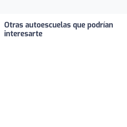
Otras autoescuelas que podrían
interesarte