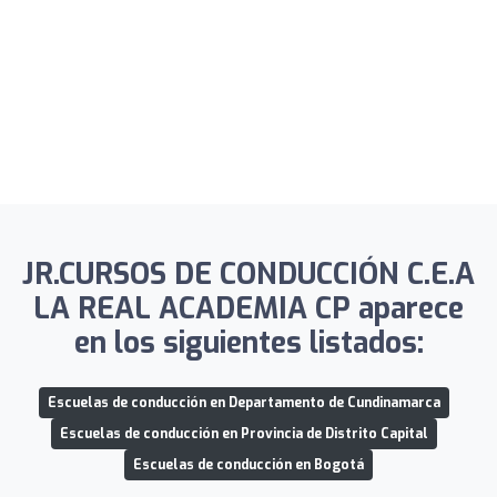
JR.CURSOS DE CONDUCCIÓN C.E.A
LA REAL ACADEMIA CP aparece
en los siguientes listados:
Escuelas de conducción en Departamento de Cundinamarca
Escuelas de conducción en Provincia de Distrito Capital
Escuelas de conducción en Bogotá