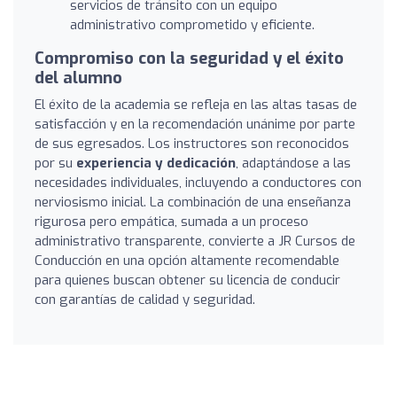
servicios de tránsito con un equipo
administrativo comprometido y eficiente.
Compromiso con la seguridad y el éxito
del alumno
El éxito de la academia se refleja en las altas tasas de
satisfacción y en la recomendación unánime por parte
de sus egresados. Los instructores son reconocidos
por su
experiencia y dedicación
, adaptándose a las
necesidades individuales, incluyendo a conductores con
nerviosismo inicial. La combinación de una enseñanza
rigurosa pero empática, sumada a un proceso
administrativo transparente, convierte a JR Cursos de
Conducción en una opción altamente recomendable
para quienes buscan obtener su licencia de conducir
con garantías de calidad y seguridad.