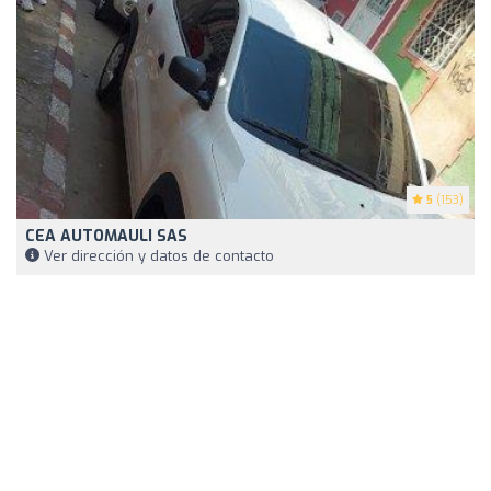
5
(153)
CEA AUTOMAULI SAS
Ver dirección y datos de contacto