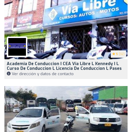
5
(32)
Academia De Conduccion I CEA Via Libre L Kennedy I L
Curso De Conduccion L Licencia De Conduccion L Pases
Ver dirección y datos de contacto