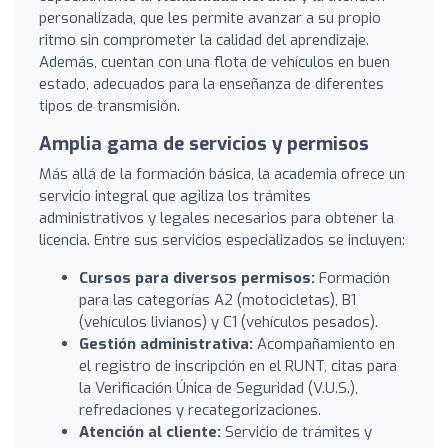
personalizada, que les permite avanzar a su propio
ritmo sin comprometer la calidad del aprendizaje.
Además, cuentan con una flota de vehículos en buen
estado, adecuados para la enseñanza de diferentes
tipos de transmisión.
Amplia gama de servicios y permisos
Más allá de la formación básica, la academia ofrece un
servicio integral que agiliza los trámites
administrativos y legales necesarios para obtener la
licencia. Entre sus servicios especializados se incluyen:
Cursos para diversos permisos:
Formación
para las categorías A2 (motocicletas), B1
(vehículos livianos) y C1 (vehículos pesados).
Gestión administrativa:
Acompañamiento en
el registro de inscripción en el RUNT, citas para
la Verificación Única de Seguridad (V.U.S.),
refredaciones y recategorizaciones.
Atención al cliente:
Servicio de trámites y