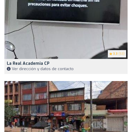
3.3
(53)
La Real Academia CP
Ver dirección y datos de contacto