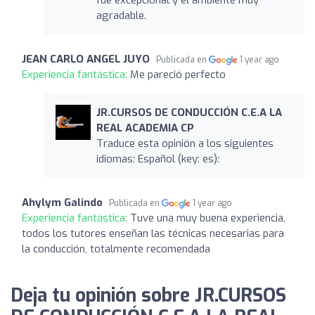
agradable.
JEAN CARLO ANGEL JUYO
Publicada en
1 year ago
Experiencia fantástica:
Me pareció perfecto
JR.CURSOS DE CONDUCCIÓN C.E.A LA
REAL ACADEMIA CP
Traduce esta opinión a los siguientes
idiomas: Español (key: es): ‍
Ahylym Galindo
Publicada en
1 year ago
Experiencia fantástica:
Tuve una muy buena experiencia,
todos los tutores enseñan las técnicas necesarias para
la conducción, totalmente recomendada
Deja tu opinión sobre JR.CURSOS