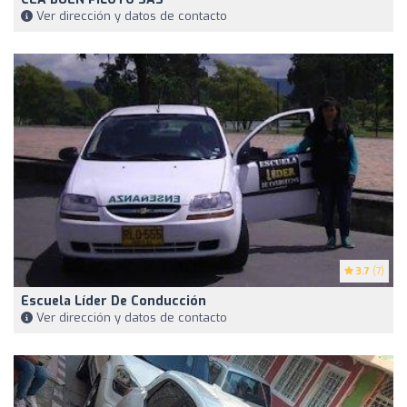
Ver dirección y datos de contacto
3.7
(7)
Escuela Líder De Conducción
Ver dirección y datos de contacto