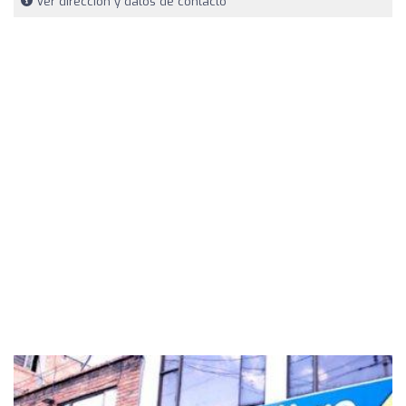
Ver dirección y datos de contacto