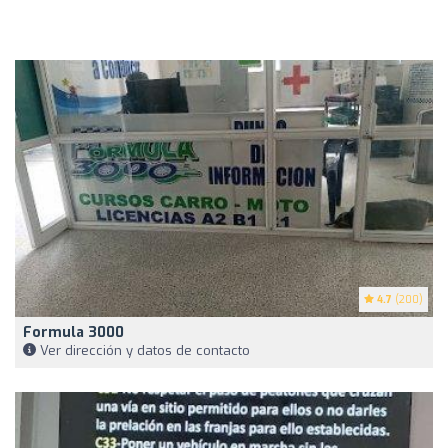
4.7
(200)
Formula 3000
Ver dirección y datos de contacto