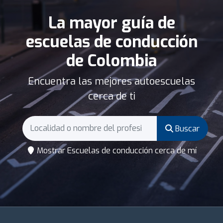
La mayor guía de
escuelas de conducción
de Colombia
Encuentra las mejores autoescuelas
cerca de ti
Buscar
Mostrar Escuelas de conducción cerca de mí