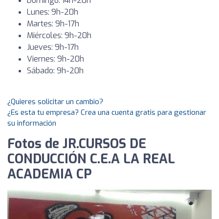
Domingo: 14h-20h
Lunes: 9h-20h
Martes: 9h-17h
Miércoles: 9h-20h
Jueves: 9h-17h
Viernes: 9h-20h
Sábado: 9h-20h
¿Quieres solicitar un cambio?
¿Es esta tu empresa? Crea una cuenta gratis para gestionar
su información
Fotos de JR.CURSOS DE
CONDUCCIÓN C.E.A LA REAL
ACADEMIA CP